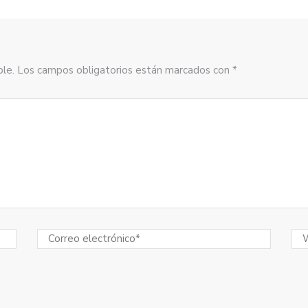
sible. Los campos obligatorios están marcados con *