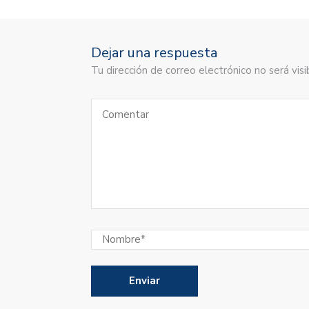
Dejar una respuesta
Tu dirección de correo electrónico no será vi