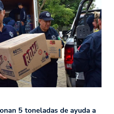
donan 5 toneladas de ayuda a