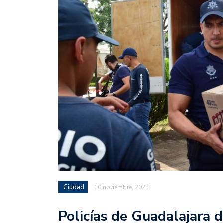
Ciudad
10 noviembre, 2023
Policías de Guadalajara 