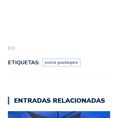
EVC
ETIQUETAS:
policía guadalajara
ENTRADAS RELACIONADAS