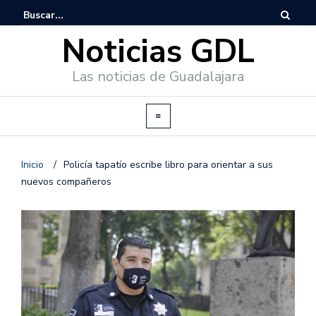
Noticias GDL
Las noticias de Guadalajara
Inicio
/
Policía tapatío escribe libro para orientar a sus
nuevos compañeros