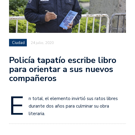
Ciudad
24 julio, 2020
Policía tapatío escribe libro
para orientar a sus nuevos
compañeros
E
n total, el elemento invirtió sus ratos libres
durante dos años para culminar su obra
literaria.