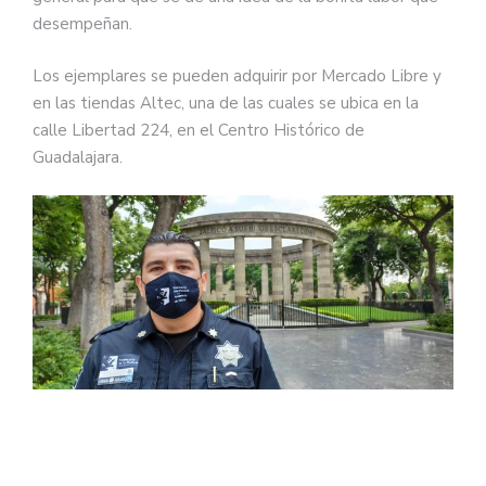
desempeñan.
Los ejemplares se pueden adquirir por Mercado Libre y
en las tiendas Altec, una de las cuales se ubica en la
calle Libertad 224, en el Centro Histórico de
Guadalajara.