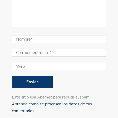
Este sitio usa Akismet para reducir el spam.
Aprende cómo se procesan los datos de tus
comentarios
.