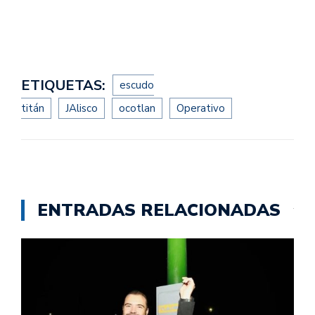
ETIQUETAS:
escudo
titán
JAlisco
ocotlan
Operativo
ENTRADAS RELACIONADAS