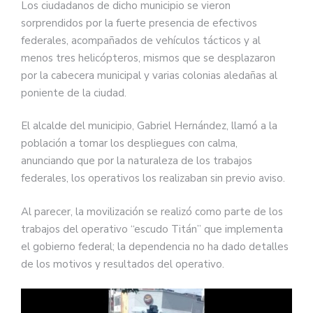
Los ciudadanos de dicho municipio se vieron
sorprendidos por la fuerte presencia de efectivos
federales, acompañados de vehículos tácticos y al
menos tres helicópteros, mismos que se desplazaron
por la cabecera municipal y varias colonias aledañas al
poniente de la ciudad.
El alcalde del municipio, Gabriel Hernández, llamó a la
población a tomar los despliegues con calma,
anunciando que por la naturaleza de los trabajos
federales, los operativos los realizaban sin previo aviso.
Al parecer, la movilización se realizó como parte de los
trabajos del operativo “escudo Titán” que implementa
el gobierno federal; la dependencia no ha dado detalles
de los motivos y resultados del operativo.