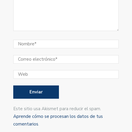
Este sitio usa Akismet para reducir el spam.
Aprende cómo se procesan los datos de tus
comentarios
.