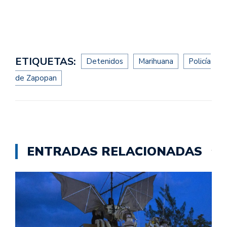
ETIQUETAS:
Detenidos
Marihuana
Policía
de Zapopan
ENTRADAS RELACIONADAS