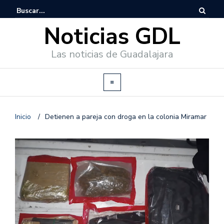
Noticias GDL
Las noticias de Guadalajara
Inicio
/
Detienen a pareja con droga en la colonia Miramar