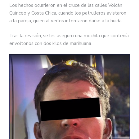
Los hechos ocurrieron en el cruce de las calles Volcán
Quinceo y Costa Chica, cuando los patrulleros avistaron
a la pareja, quien al verlos intentaron darse a la huida.
Tras la revisión, se les aseguro una mochila que contenía
envoltorios con dos kilos de marihuana.