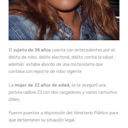
El
sujeto de 36 años
cuenta con antecedentes por el
delito de robo, delito electoral, delito contra la salud ,
además estaba abordo de una motocicleta que
contaba con reporte de robo vigente.
La
mujer de 22 años de edad,
se le aseguró una
pistola calibre.22 con dos cargadores y varios cartuchos
útiles.
Fueron puestos a disposición del Ministerio Público para
que determinen su situación legal.