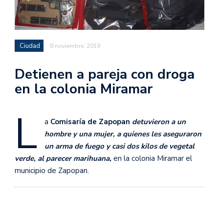
Ciudad
8 noviembre, 2019
Detienen a pareja con droga
en la colonia Miramar
L
a
Comisaría de Zapopan
detuvieron a un
hombre y una mujer, a quienes les aseguraron
un arma de fuego y casi dos kilos de vegetal
verde, al parecer marihuana,
en la colonia Miramar el
municipio de Zapopan.