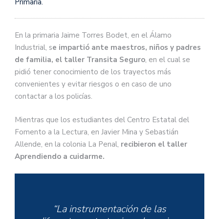
Primaria.
En la primaria Jaime Torres Bodet, en el Álamo
Industrial, s
e impartió ante maestros, niños y padres
de familia, el taller Transita Seguro
, en el cual se
pidió tener conocimiento de los trayectos más
convenientes y evitar riesgos o en caso de uno
contactar a los policías.
Mientras que los estudiantes del Centro Estatal del
Fomento a la Lectura, en Javier Mina y Sebastián
Allende, en la colonia La Penal,
recibieron el taller
Aprendiendo a cuidarme.
“La instrumentación de las