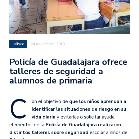
Jalisco
24 noviembre, 2019
Policía de Guadalajara ofrece
talleres de seguridad a
alumnos de primaria
C
on el objetivo de
que los niños aprendan a
identificar las situaciones de riesgo en su
vida diaria
y evitarlas o solicitar ayuda,
elementos de la
Policía de Guadalajara realizaron
distintos talleres sobre seguridad
escolar a niños de