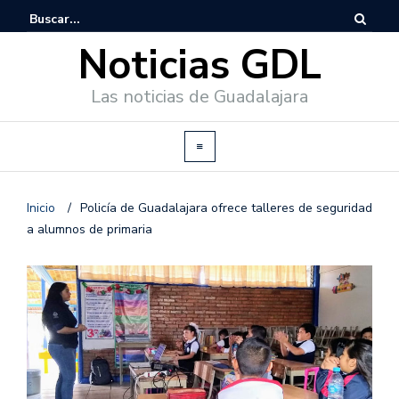
Noticias GDL
Las noticias de Guadalajara
Inicio
/
Policía de Guadalajara ofrece talleres de seguridad
a alumnos de primaria