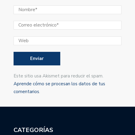
Este sitio usa Akismet para reducir el spam.
Aprende cómo se procesan los datos de tus
comentarios
.
CATEGORÍAS