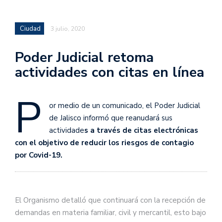
Ciudad
3 julio, 2020
Poder Judicial retoma
actividades con citas en línea
P
or medio de un comunicado, el Poder Judicial
de Jalisco informó que reanudará sus
actividade
s a través de citas electrónicas
con el objetivo de reducir los riesgos de contagio
por Covid-19.
El Organismo detalló que continuará con la recepción de
demandas en materia familiar, civil y mercantil, esto bajo