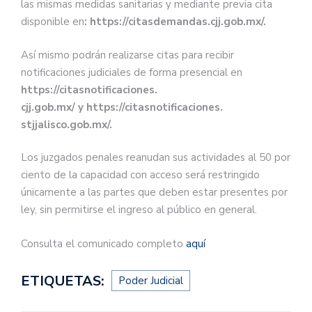
las mismas medidas sanitarias y mediante previa cita
disponible en
: https://citasdemandas.cjj.gob.mx/.
Así mismo podrán realizarse citas para recibir
notificaciones judiciales de forma presencial en
https://citasnotificaciones.
cjj.gob.mx/ y https://citasnotificaciones.
stjjalisco.gob.mx/.
Los juzgados penales reanudan sus actividades al 50 por
ciento de la capacidad con acceso será restringido
únicamente a las partes que deben estar presentes por
ley, sin permitirse el ingreso al público en general.
Consulta el comunicado completo
aquí
ETIQUETAS:
Poder Judicial