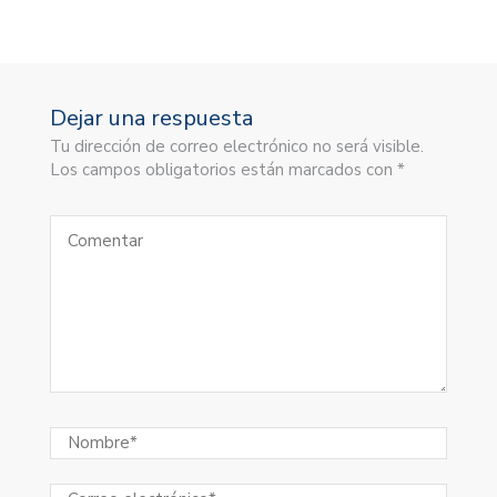
Dejar una respuesta
Tu dirección de correo electrónico no será visible.
Los campos obligatorios están marcados con *