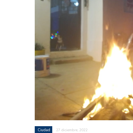
Ciudad
27 diciembre, 2022