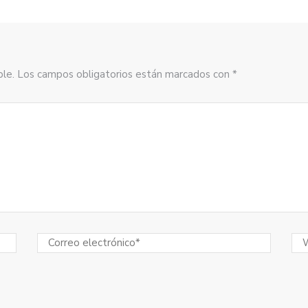
sible. Los campos obligatorios están marcados con *