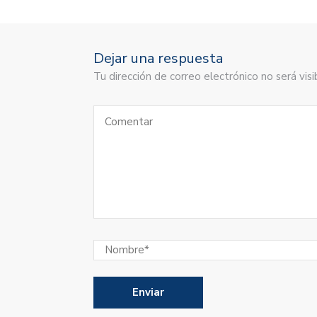
Dejar una respuesta
Tu dirección de correo electrónico no será vi