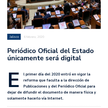
Jalisco
6 febrero, 2020
Periódico Oficial del Estado
únicamente será digital
E
l primer día del 2020 entró en vigor la
reforma que faculta a la dirección de
Publicaciones y del Periódico Oficial para
dejar de difundir el documento de manera física y
solamente hacerlo vía Internet.