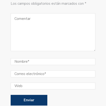
Los campos obligatorios están marcados con *