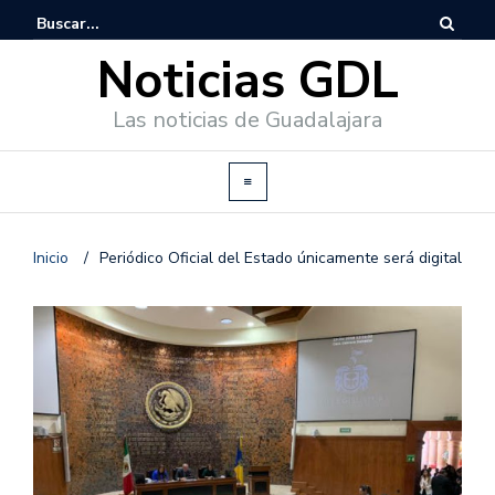
Noticias GDL
Las noticias de Guadalajara
Inicio
/
Periódico Oficial del Estado únicamente será digital