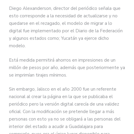
Diego Alexanderson, director del periódico señala que
esto corresponde a la necesidad de actualizarse y no
quedarse en el rezagado, el modelo de migrar a lo
digital fue implementado por el Diario de la Federación
y algunos estados como; Yucatán ya ejerce dicho
modelo.
Está medida permitirá ahorros en impresiones de un
millón de pesos por año, además que posteriormente ya
se imprimían tirajes mínimos.
Sin embargo, Jalisco en el año 2000 fue un referente
nacional al crear la página en la que se publicaba el
periódico pero la versión digital carecía de una validez
oficial. Con la modificación se pretende llegar a más
personas con esto ya no se obligará a las personas del
interior del estado a acudir a Guadalajara para