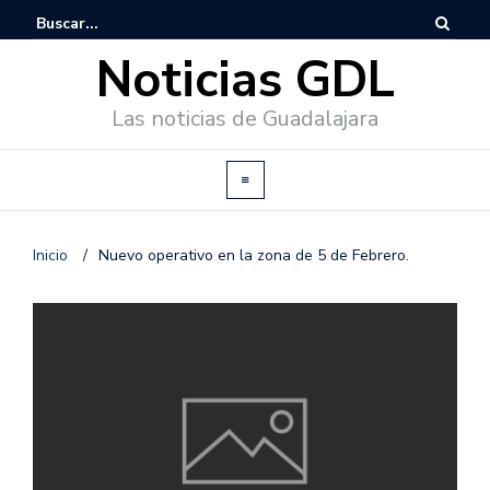
Noticias GDL
Las noticias de Guadalajara
Inicio
/
Nuevo operativo en la zona de 5 de Febrero.