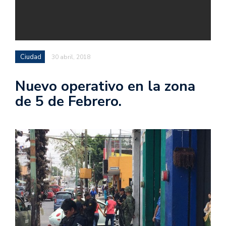
Ciudad
30 abril, 2018
Nuevo operativo en la zona
de 5 de Febrero.