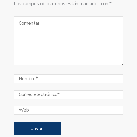
Los campos obligatorios están marcados con *