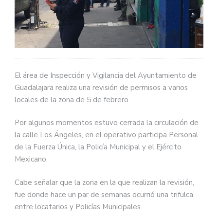
El área de Inspección y Vigilancia del Ayuntamiento de
Guadalajara realiza una revisión de permisos a varios
locales de la zona de 5 de febrero.
Por algunos momentos estuvo cerrada la circulación de
la calle Los Ángeles, en el operativo participa Personal
de la Fuerza Única, la Policía Municipal y el Ejército
Mexicano.
Cabe señalar que la zona en la que realizan la revisión,
fue donde hace un par de semanas ocurrió una trifulca
entre locatarios y Policías Municipales.