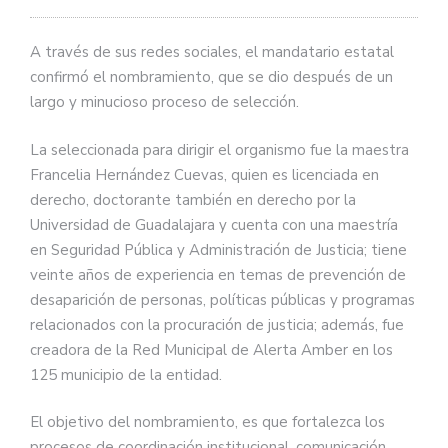
A través de sus redes sociales, el mandatario estatal
confirmó el nombramiento, que se dio después de un
largo y minucioso proceso de selección.
La seleccionada para dirigir el organismo fue la maestra
Francelia Hernández Cuevas, quien es licenciada en
derecho, doctorante también en derecho por la
Universidad de Guadalajara y cuenta con una maestría
en Seguridad Pública y Administración de Justicia; tiene
veinte años de experiencia en temas de prevención de
desaparición de personas, políticas públicas y programas
relacionados con la procuración de justicia; además, fue
creadora de la Red Municipal de Alerta Amber en los
125 municipio de la entidad.
El objetivo del nombramiento, es que fortalezca los
procesos de coordinación institucional, comunicación