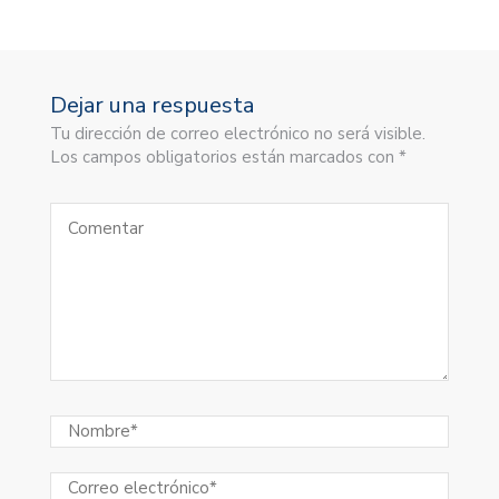
Dejar una respuesta
Tu dirección de correo electrónico no será visible.
Los campos obligatorios están marcados con *