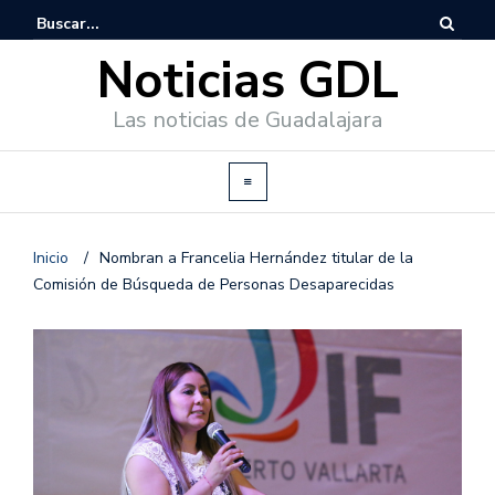
Noticias GDL
Las noticias de Guadalajara
Inicio
/
Nombran a Francelia Hernández titular de la
Comisión de Búsqueda de Personas Desaparecidas