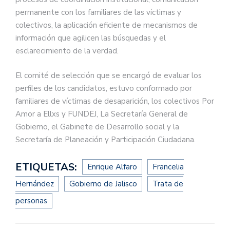
permanente con los familiares de las víctimas y
colectivos, la aplicación eficiente de mecanismos de
información que agilicen las búsquedas y el
esclarecimiento de la verdad.
El comité de selección que se encargó de evaluar los
perfiles de los candidatos, estuvo conformado por
familiares de víctimas de desaparición, los colectivos Por
Amor a Ellxs y FUNDEJ, La Secretaría General de
Gobierno, el Gabinete de Desarrollo social y la
Secretaría de Planeación y Participación Ciudadana.
ETIQUETAS:
Enrique Alfaro
Francelia
Hernández
Gobierno de Jalisco
Trata de
personas