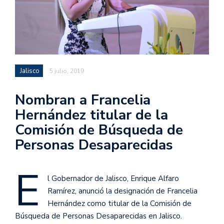
Jalisco
5 julio, 2019
Nombran a Francelia
Hernández titular de la
Comisión de Búsqueda de
Personas Desaparecidas
E
l Gobernador de Jalisco, Enrique Alfaro
Ramírez, anunció la designación de Francelia
Hernández como titular de la Comisión de
Búsqueda de Personas Desaparecidas en Jalisco.