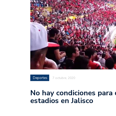
Deportes
7 octubre, 2020
No hay condiciones para 
estadios en Jalisco