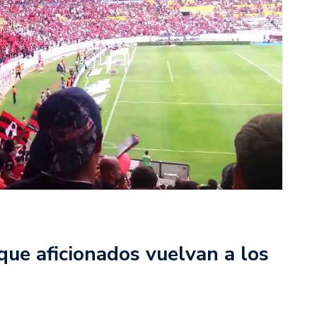
que aficionados vuelvan a los