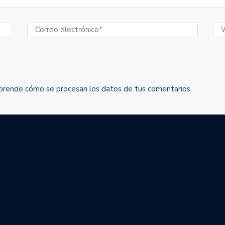
prende cómo se procesan los datos de tus comentarios
.