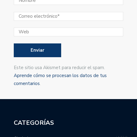
Este sitio usa Akismet para reducir el spam.
Aprende cómo se procesan los datos de tus
comentarios
.
CATEGORÍAS