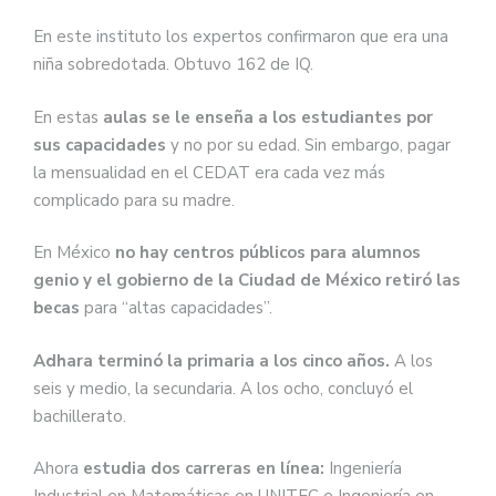
En este instituto los expertos confirmaron que era una
niña sobredotada. Obtuvo 162 de IQ.
En estas
aulas se le enseña a los estudiantes por
sus capacidades
y no por su edad. Sin embargo, pagar
la mensualidad en el CEDAT era cada vez más
complicado para su madre.
En México
no hay centros públicos para alumnos
genio y el gobierno de la Ciudad de México retiró las
becas
para “altas capacidades”.
Adhara terminó la primaria a los cinco años.
A los
seis y medio, la secundaria. A los ocho, concluyó el
bachillerato.
Ahora
estudia dos carreras en línea:
Ingeniería