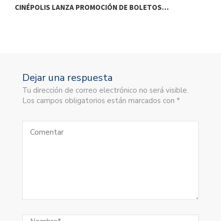
CINÉPOLIS LANZA PROMOCIÓN DE BOLETOS…
S
Dejar una respuesta
Tu dirección de correo electrónico no será visible.
Los campos obligatorios están marcados con *