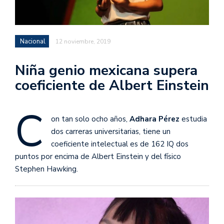
Nacional
12 noviembre, 2019
Niña genio mexicana supera
coeficiente de Albert Einstein
C
on tan solo ocho años,
Adhara Pérez
estudia
dos carreras universitarias, tiene un
coeficiente intelectual es de 162 IQ dos
puntos por encima de Albert Einstein y del físico
Stephen Hawking.