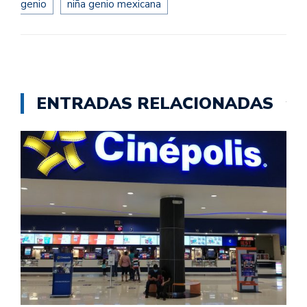
genio
niña genio mexicana
ENTRADAS RELACIONADAS