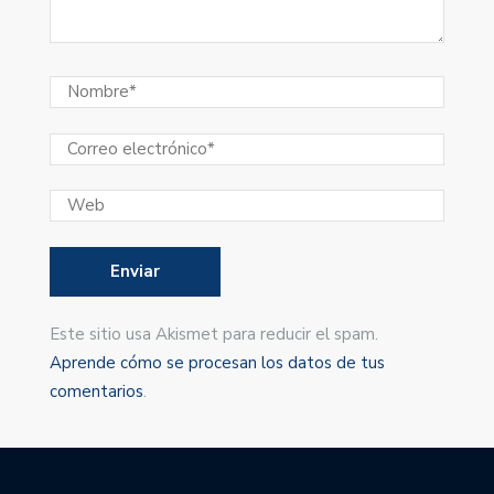
Este sitio usa Akismet para reducir el spam.
Aprende cómo se procesan los datos de tus
comentarios
.