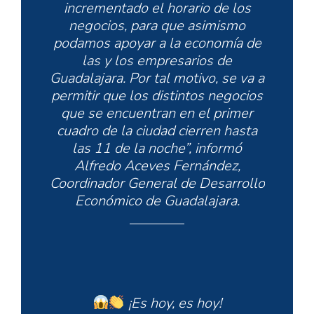
incrementado el horario de los
negocios, para que asimismo
podamos apoyar a la economía de
las y los empresarios de
Guadalajara. Por tal motivo, se va a
permitir que los distintos negocios
que se encuentran en el primer
cuadro de la ciudad cierren hasta
las 11 de la noche”, informó
Alfredo Aceves Fernández,
Coordinador General de Desarrollo
Económico de Guadalajara.
¡Es hoy, es hoy!