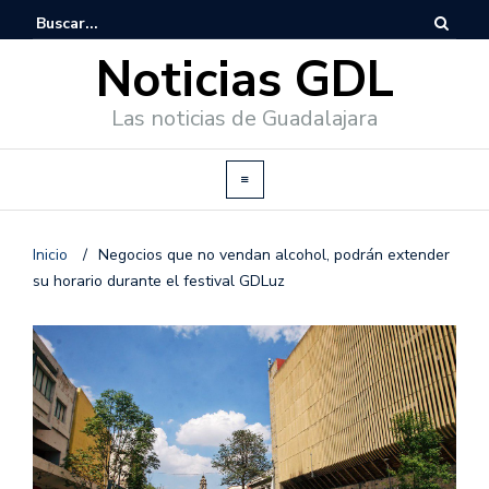
Noticias GDL
Las noticias de Guadalajara
Inicio
/
Negocios que no vendan alcohol, podrán extender
su horario durante el festival GDLuz