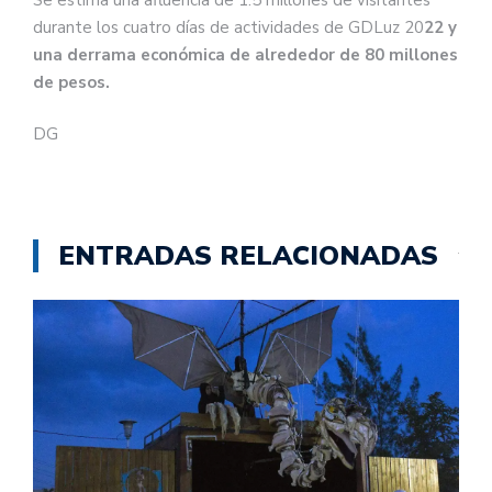
durante los cuatro días de actividades de GDLuz 20
22 y
una derrama económica de alrededor de 80 millones
de pesos.
DG
ENTRADAS RELACIONADAS