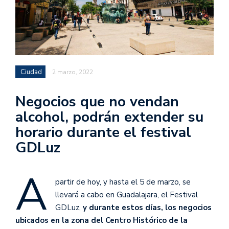
Ciudad
2 marzo, 2022
Negocios que no vendan
alcohol, podrán extender su
horario durante el festival
GDLuz
A
partir de hoy, y hasta el 5 de marzo, se
llevará a cabo en Guadalajara, el Festival
GDLuz,
y durante estos días, los negocios
ubicados en la zona del Centro Histórico de la