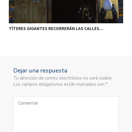
TÍTERES GIGANTES RECORRERÁN LAS CALLES…
T
Dejar una respuesta
Tu dirección de correo electrónico no será visible.
Los campos obligatorios están marcados con *