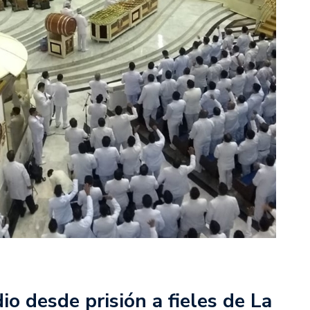
o desde prisión a fieles de La