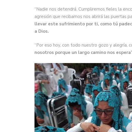
“Nadie nos detendrá. Cumpliremos fieles la en
agresión que recibamos nos abrirá las puertas pa
llevar este sufrimiento por ti, como tú pade
a Dios.
“Por eso hoy, con todo nuestro gozo y alegría, 
nosotros porque un largo camino nos espera”