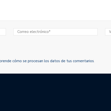
prende cómo se procesan los datos de tus comentarios
.