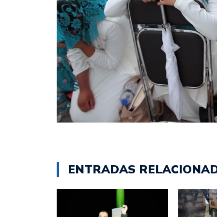
ENTRADAS RELACIONA