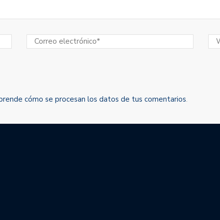
prende cómo se procesan los datos de tus comentarios
.