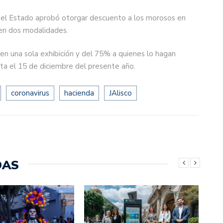
del Estado aprobó otorgar descuento a los morosos en
en dos modalidades.
n una sola exhibición y del 75% a quienes lo hagan
ta el 15 de diciembre del presente año.
coronavirus
hacienda
JAlisco
DAS