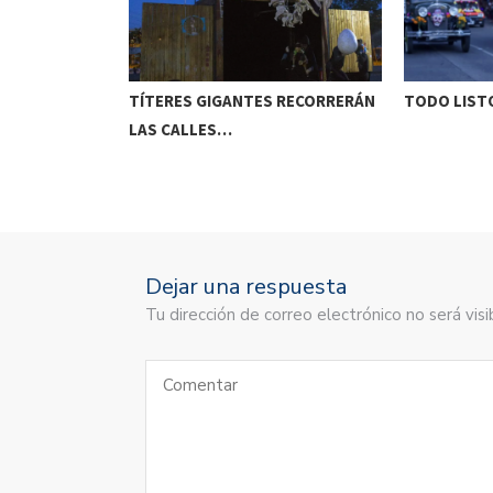
ETENIDO EN
TÍTERES GIGANTES RECORRERÁN
TODO LISTO
LAS CALLES…
Dejar una respuesta
Tu dirección de correo electrónico no será vi