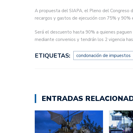
A propuesta del SIAPA, el Pleno del Congreso 
recargos y gastos de ejecución con 75% y 90% 
Será el descuento hasta 90% a quienes paguen e
mediante convenios y tendrán los 2 vigencia has
ETIQUETAS:
condonación de impuestos
ENTRADAS RELACIONA