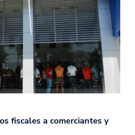
os fiscales a comerciantes y