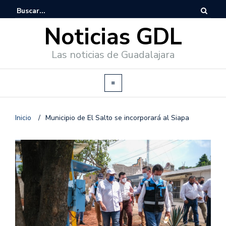
Noticias GDL
Las noticias de Guadalajara
Inicio
/
Municipio de El Salto se incorporará al Siapa