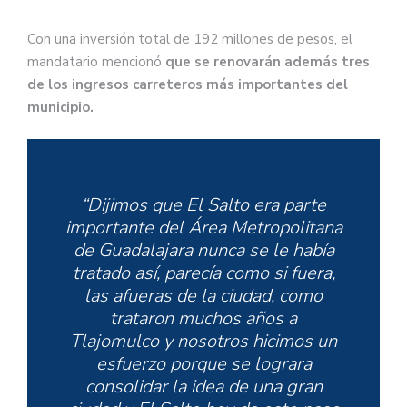
Con una inversión total de 192 millones de pesos, el
mandatario mencionó
que se renovarán además tres
de los ingresos carreteros más importantes del
municipio.
“Dijimos que El Salto era parte
importante del Área Metropolitana
de Guadalajara nunca se le había
tratado así, parecía como si fuera,
las afueras de la ciudad, como
trataron muchos años a
Tlajomulco y nosotros hicimos un
esfuerzo porque se lograra
consolidar la idea de una gran