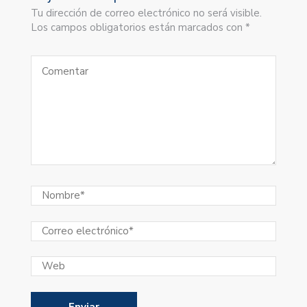
Tu dirección de correo electrónico no será visible.
Los campos obligatorios están marcados con *