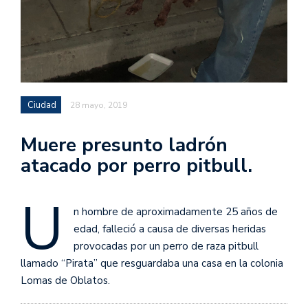
Ciudad
28 mayo, 2019
Muere presunto ladrón
atacado por perro pitbull.
U
n hombre de aproximadamente 25 años de
edad, falleció a causa de diversas heridas
provocadas por un perro de raza pitbull
llamado “Pirata” que resguardaba una casa en la colonia
Lomas de Oblatos.