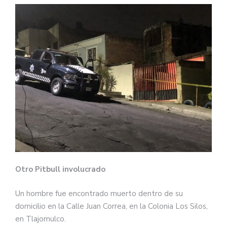
Otro Pitbull involucrado
Un hombre fue encontrado muerto dentro de su
domicilio en la Calle Juan Correa, en la Colonia Los Silos,
en Tlajomulco.