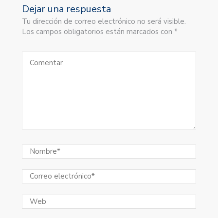
Dejar una respuesta
Tu dirección de correo electrónico no será visible.
Los campos obligatorios están marcados con *