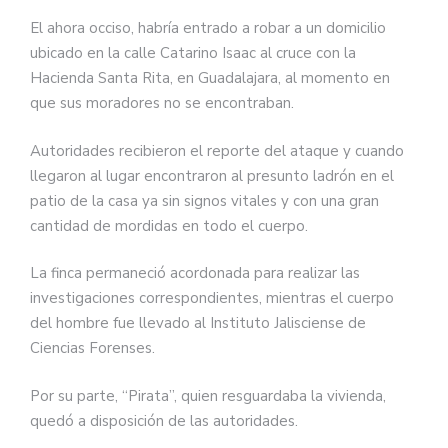
El ahora occiso, habría entrado a robar a un domicilio
ubicado en la calle Catarino Isaac al cruce con la
Hacienda Santa Rita, en Guadalajara, al momento en
que sus moradores no se encontraban.
Autoridades recibieron el reporte del ataque y cuando
llegaron al lugar encontraron al presunto ladrón en el
patio de la casa ya sin signos vitales y con una gran
cantidad de mordidas en todo el cuerpo.
La finca permaneció acordonada para realizar las
investigaciones correspondientes, mientras el cuerpo
del hombre fue llevado al Instituto Jalisciense de
Ciencias Forenses.
Por su parte, “Pirata”, quien resguardaba la vivienda,
quedó a disposición de las autoridades.