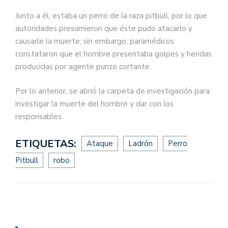
Junto a él, estaba un perro de la raza pitbull, por lo que
autoridades presumieron que éste pudo atacarlo y
causarle la muerte; sin embargo, paramédicos
constataron que el hombre presentaba golpes y heridas
producidas por agente punzo cortante.
Por lo anterior, se abrió la carpeta de investigación para
investigar la muerte del hombre y dar con los
responsables.
ETIQUETAS:
Ataque
Ladrón
Perro
Pitbull
robo