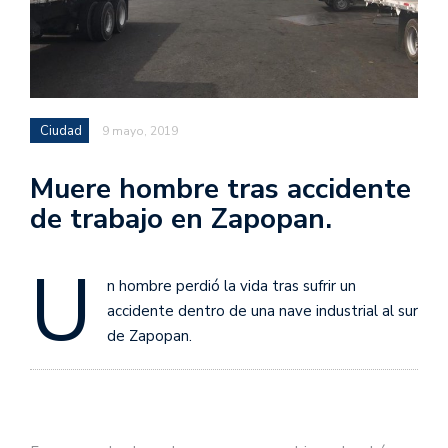
Ciudad
9 mayo, 2019
Muere hombre tras accidente
de trabajo en Zapopan.
U
n hombre perdió la vida tras sufrir un
accidente dentro de una nave industrial al sur
de Zapopan.