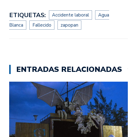
ETIQUETAS:
Accidente laboral
Agua
Blanca
Fallecido
zapopan
ENTRADAS RELACIONADAS