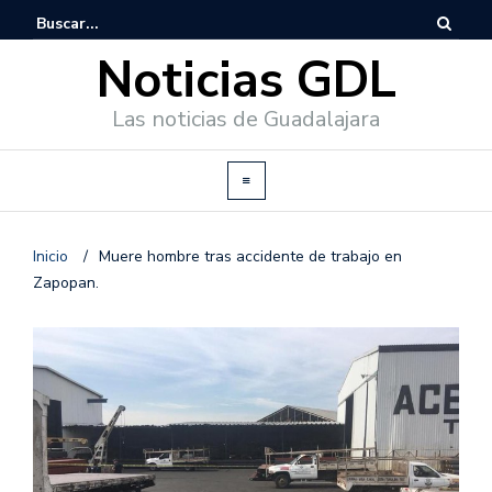
Noticias GDL
Las noticias de Guadalajara
Inicio
/
Muere hombre tras accidente de trabajo en
Zapopan.