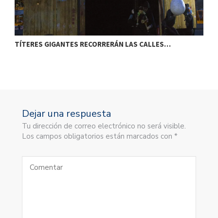
TÍTERES GIGANTES RECORRERÁN LAS CALLES…
T
Dejar una respuesta
Tu dirección de correo electrónico no será visible.
Los campos obligatorios están marcados con *