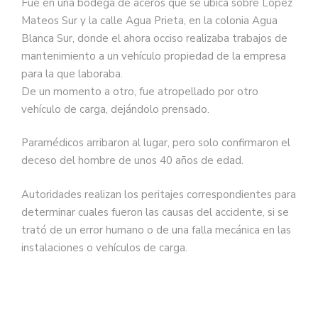
Fue en una bodega de aceros que se ubica sobre López
Mateos Sur y la calle Agua Prieta, en la colonia Agua
Blanca Sur, donde el ahora occiso realizaba trabajos de
mantenimiento a un vehículo propiedad de la empresa
para la que laboraba.
De un momento a otro, fue atropellado por otro
vehículo de carga, dejándolo prensado.
Paramédicos arribaron al lugar, pero solo confirmaron el
deceso del hombre de unos 40 años de edad.
Autoridades realizan los peritajes correspondientes para
determinar cuales fueron las causas del accidente, si se
trató de un error humano o de una falla mecánica en las
instalaciones o vehículos de carga.