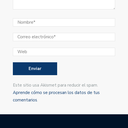
Este sitio usa Akismet para reducir el spam.
Aprende cómo se procesan los datos de tus
comentarios
.