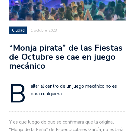
Ciudad
1 octubre, 2023
“Monja pirata” de las Fiestas
de Octubre se cae en juego
mecánico
B
ailar al centro de un juego mecánico no es
para cualquiera.
Y es que luego de que se confirmara que la original
“Monja de la Feria” de Espectaculares García, no estaría