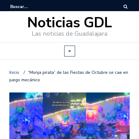
Noticias GDL
Las noticias de Guadalajara
Inicio
/
“Monja pirata” de las Fiestas de Octubre se cae en
juego mecánico