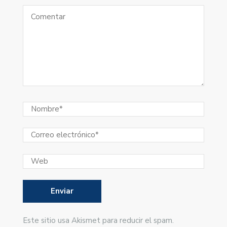
Este sitio usa Akismet para reducir el spam.