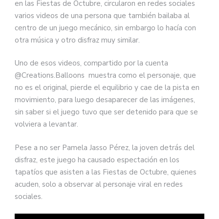
en las Fiestas de Octubre, circularon en redes sociales
varios videos de una persona que también bailaba al
centro de un juego mecánico, sin embargo lo hacía con
otra música y otro disfraz muy similar.
Uno de esos videos, compartido por la cuenta
@Creations.Balloons muestra como el personaje, que
no es el original, pierde el equilibrio y cae de la pista en
movimiento, para luego desaparecer de las imágenes,
sin saber si el juego tuvo que ser detenido para que se
volviera a levantar.
Pese a no ser Pamela Jasso Pérez, la joven detrás del
disfraz, este juego ha causado espectación en los
tapatíos que asisten a las Fiestas de Octubre, quienes
acuden, solo a observar al personaje viral en redes
sociales.
Reproductor