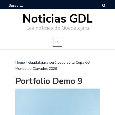
Noticias GDL
Las noticias de Guadalajara
Home
Guadalajara será sede de la Copa del
Mundo de Clavados 2026
Portfolio Demo 9