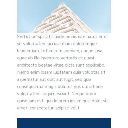
Sed ut perspiciatis unde omnis iste natus error
sit voluptatem accusantium doloremque
laudantium, totam rem aperiam, eaque ipsa
quae ab illo inventore veritatis et quasi
architecto beatae vitae dicta sunt explicabo.
Nemo enim ipsam luptatem quia voluptas sit
aspernatur aut odit aut fugit, sed quia
consequuntur magni dolores eos qui ratione
voluptatem sequi nesciunt. Neque porro
quisquam est, qui dolorem ipsum quia dolor sit
amet, consectetur, adipisci velit.