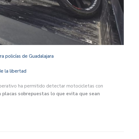
a policías de Guadalajara
e la libertad
perativo ha permitido detectar motocicletas con
 placas sobrepuestas lo que evita que sean