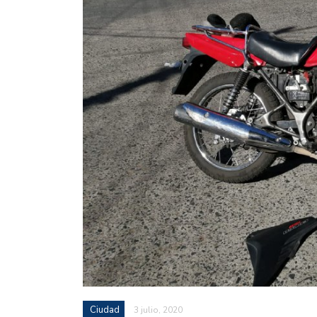
Ciudad
3 julio, 2020