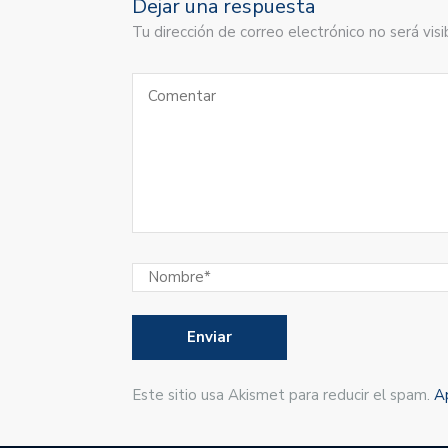
Dejar una respuesta
Tu dirección de correo electrónico no será vi
Este sitio usa Akismet para reducir el spam.
A