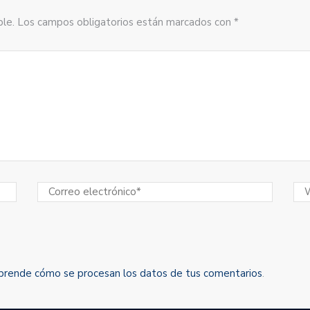
sible. Los campos obligatorios están marcados con *
prende cómo se procesan los datos de tus comentarios
.