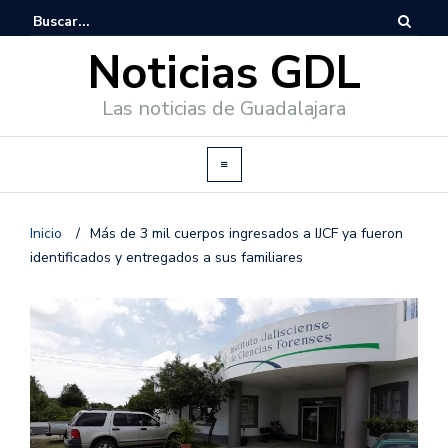
Noticias GDL
Las noticias de Guadalajara
Inicio
/
Más de 3 mil cuerpos ingresados a IJCF ya fueron
identificados y entregados a sus familiares