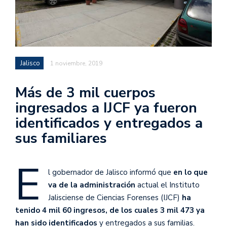
Jalisco
1 noviembre, 2019
Más de 3 mil cuerpos
ingresados a IJCF ya fueron
identificados y entregados a
sus familiares
E
l gobernador de Jalisco informó que
en lo que
va de la administración
actual el Instituto
Jalisciense de Ciencias Forenses (IJCF)
ha
tenido 4 mil 60 ingresos, de los cuales 3 mil 473 ya
han sido identificados
y entregados a sus familias.