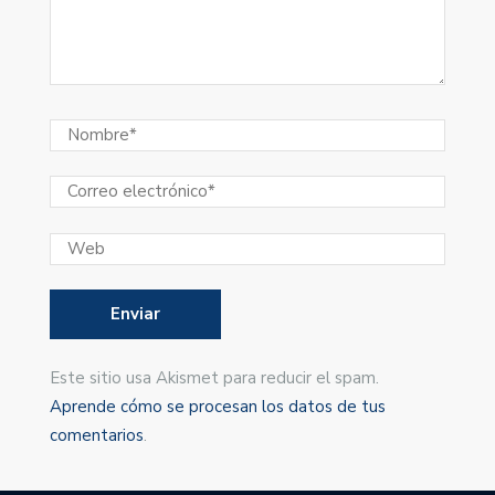
Este sitio usa Akismet para reducir el spam.
Aprende cómo se procesan los datos de tus
comentarios
.