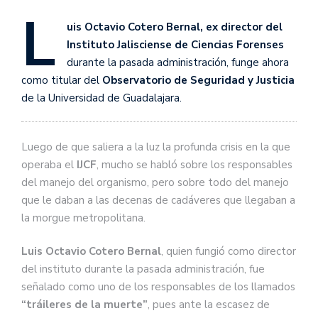
L
uis Octavio Cotero Bernal, ex director del
Instituto Jalisciense de Ciencias Forenses
durante la pasada administración, funge ahora
como titular del
Observatorio de Seguridad y Justicia
de la Universidad de Guadalajara.
Luego de que saliera a la luz la profunda crisis en la que
operaba el
IJCF
, mucho se habló sobre los responsables
del manejo del organismo, pero sobre todo del manejo
que le daban a las decenas de cadáveres que llegaban a
la morgue metropolitana.
Luis Octavio Cotero Bernal
, quien fungió como director
del instituto durante la pasada administración, fue
señalado como uno de los responsables de los llamados
“tráileres de la muerte”
, pues ante la escasez de