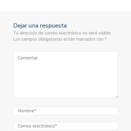
Dejar una respuesta
Tu dirección de correo electrónico no será visible.
Los campos obligatorios están marcados con *