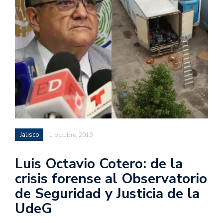
Jalisco
1 octubre, 2019
Luis Octavio Cotero: de la
crisis forense al Observatorio
de Seguridad y Justicia de la
UdeG