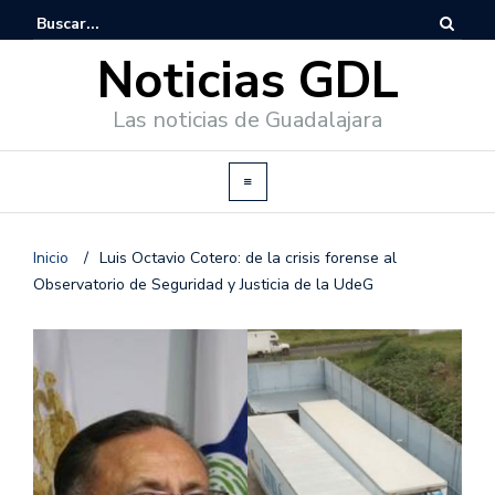
Noticias GDL
Las noticias de Guadalajara
Inicio
/
Luis Octavio Cotero: de la crisis forense al
Observatorio de Seguridad y Justicia de la UdeG