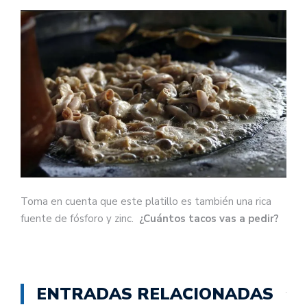
Toma en cuenta que este platillo es también una rica
fuente de fósforo y zinc.
¿Cuántos tacos vas a pedir?
ENTRADAS RELACIONADAS