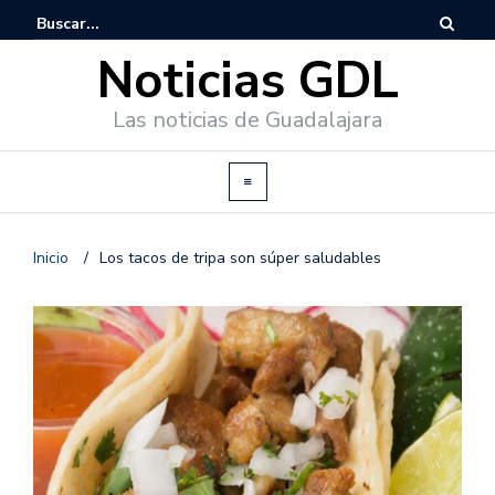
Noticias GDL
Las noticias de Guadalajara
Inicio
/
Los tacos de tripa son súper saludables