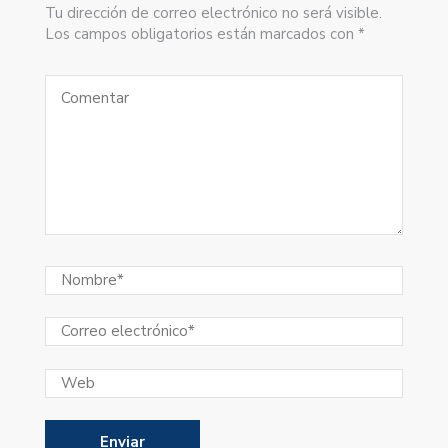
Tu dirección de correo electrónico no será visible.
Los campos obligatorios están marcados con *