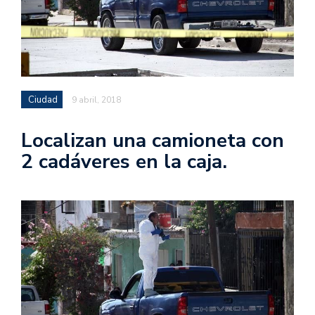
Ciudad
9 abril, 2018
Localizan una camioneta con
2 cadáveres en la caja.