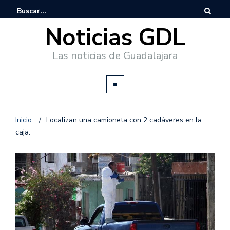
Noticias GDL
Las noticias de Guadalajara
Inicio
/
Localizan una camioneta con 2 cadáveres en la
caja.