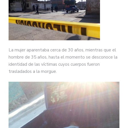
La mujer aparentaba cerca de 30 años, mientras que el
hombre de 35 años, hasta el momento se desconoce la
identidad de las víctimas cuyos cuerpos fueron
trasladados a la morgue.