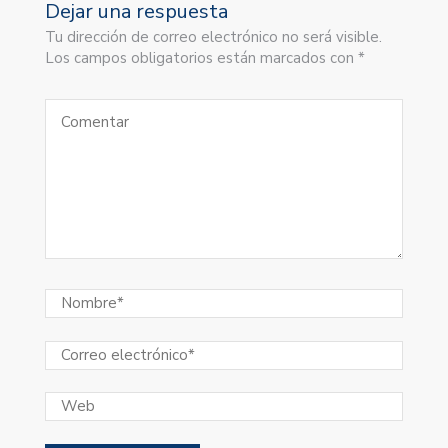
Dejar una respuesta
Tu dirección de correo electrónico no será visible.
Los campos obligatorios están marcados con *