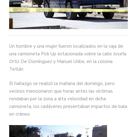
Un hombre y una mujer fueron localizados en la caja de
una camioneta Pick Up estacionada sobre la calle Josefa
Ortiz De Domínguez y Manuel Uribe, en la colonia
Tetlán.
El hallazgo se realizó la mañana del domingo, pero
vecinos mencionaron que horas antes las víctimas
rondaban por la zona a alta velocidad en dicha
camioneta, los cadáveres presentaban impactos de bala
en cráneo.