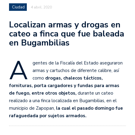
Ciudad
4 abril, 2020
Localizan armas y drogas en
cateo a finca que fue baleada
en Bugambilias
A
gentes de la Fiscalía del Estado aseguraron
armas y cartuchos de diferente calibre, así
como
drogas, chalecos tácticos,
fornituras, porta cargadores y fundas para armas
de fuego, entre otros objetos,
durante un cateo
realizado a una finca localizada en Bugambilias, en el
municipio de Zapopan,
la cual el pasado domingo fue
rafaguedada por sujetos armados.