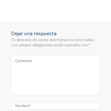
Dejar una respuesta
Tu dirección de correo electrónico no será visible.
Los campos obligatorios están marcados con *