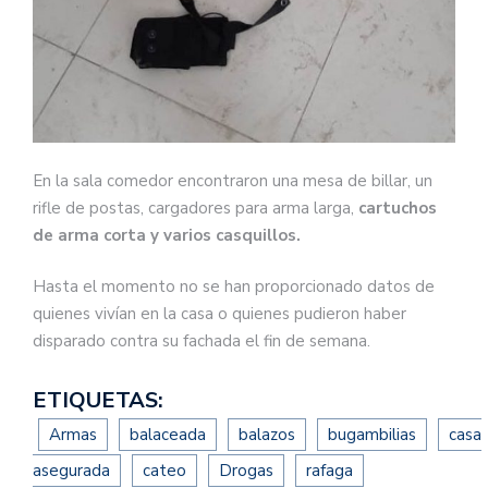
En la sala comedor encontraron una mesa de billar, un
rifle de postas, cargadores para arma larga,
cartuchos
de arma corta y varios casquillos.
Hasta el momento no se han proporcionado datos de
quienes vivían en la casa o quienes pudieron haber
disparado contra su fachada el fin de semana.
ETIQUETAS:
Armas
balaceada
balazos
bugambilias
casa
asegurada
cateo
Drogas
rafaga