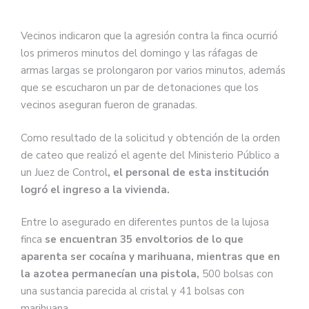
Vecinos indicaron que la agresión contra la finca ocurrió
los primeros minutos del domingo y las ráfagas de
armas largas se prolongaron por varios minutos, además
que se escucharon un par de detonaciones que los
vecinos aseguran fueron de granadas.
Como resultado de la solicitud y obtención de la orden
de cateo que realizó el agente del Ministerio Público a
un Juez de Control
, el personal de esta institución
logró el ingreso a la vivienda.
Entre lo asegurado en diferentes puntos de la lujosa
finca
se encuentran 35 envoltorios de lo que
aparenta ser cocaína y marihuana, mientras que en
la azotea permanecían una pistola,
500 bolsas con
una sustancia parecida al cristal y 41 bolsas con
marihuana.