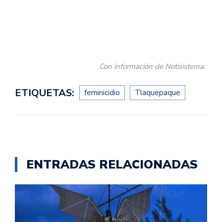
Con información de Notisistema.
ETIQUETAS:
feminicidio
Tlaquepaque
ENTRADAS RELACIONADAS