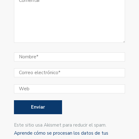
Este sitio usa Akismet para reducir el spam.
Aprende cómo se procesan los datos de tus