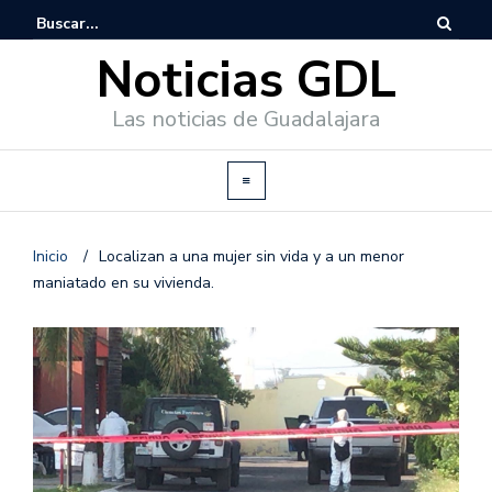
Noticias GDL
Las noticias de Guadalajara
Inicio
/
Localizan a una mujer sin vida y a un menor
maniatado en su vivienda.