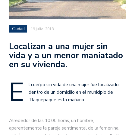
Ciudad
19 julio, 2018
Localizan a una mujer sin
vida y a un menor maniatado
en su vivienda.
E
l cuerpo sin vida de una mujer fue localizado
dentro de un domicilio en el municipio de
Tlaquepaque esta mañana
Alrededor de las 10:00 horas, un hombre,
aparentemente la pareja sentimental de la femenina,