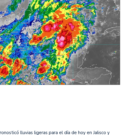
onosticó lluvias ligeras para el día de hoy en Jalisco y