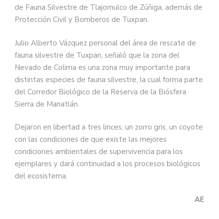
de Fauna Silvestre de Tlajomulco de Zúñiga, además de
Protección Civil y Bomberos de Tuxpan.
Julio Alberto Vázquez personal del área de rescate de
fauna silvestre de Tuxpan, señaló que la zona del
Nevado de Colima es una zona muy importante para
distintas especies de fauna silvestre, la cual forma parte
del Corredor Biológico de la Reserva de la Biósfera
Sierra de Manatlán.
Dejaron en libertad a tres linces, un zorro gris, un coyote
con las condiciones de que existe las mejores
condiciones ambientales de supervivencia para los
ejemplares y dará continuidad a los procesos biológicos
del ecosistema.
AE