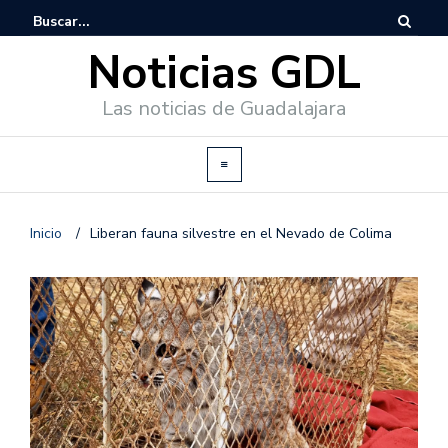
Noticias GDL
Las noticias de Guadalajara
Inicio
/
Liberan fauna silvestre en el Nevado de Colima