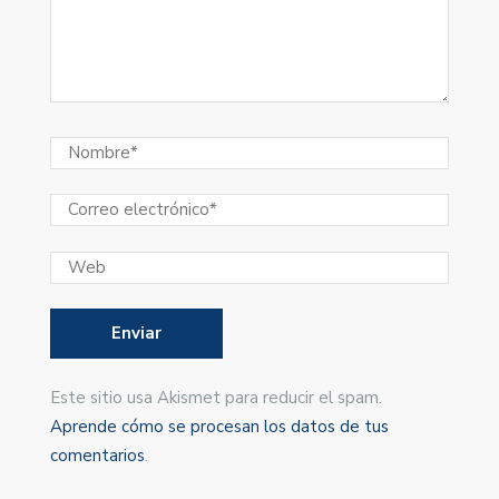
Este sitio usa Akismet para reducir el spam.
Aprende cómo se procesan los datos de tus
comentarios
.