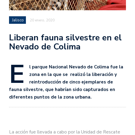
Jalisco
20 enero, 2020
Liberan fauna silvestre en el
Nevado de Colima
E
l parque Nacional Nevado de Colima fue la
zona en la que se realizó la liberación y
reintroducción de cinco ejemplares de
fauna silvestre, que habrían sido capturados en
diferentes puntos de la zona urbana.
La acción fue llevada a cabo por la Unidad de Rescate