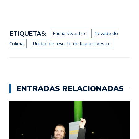
ETIQUETAS:
Fauna silvestre
Nevado de
Colima
Unidad de rescate de fauna silvestre
ENTRADAS RELACIONADAS