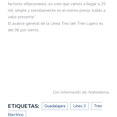
factores inflacionarios, yo creo que vamos a llegar a 25
mil, simple y sencillamente es el mismo precio traído a
valor presente”.
El avance general de la Línea Tres del Tren Ligero es
del 96 por ciento.
Con información de: Notisistema.
ETIQUETAS:
Guadalajara
Línes 3
Tren
Electrico