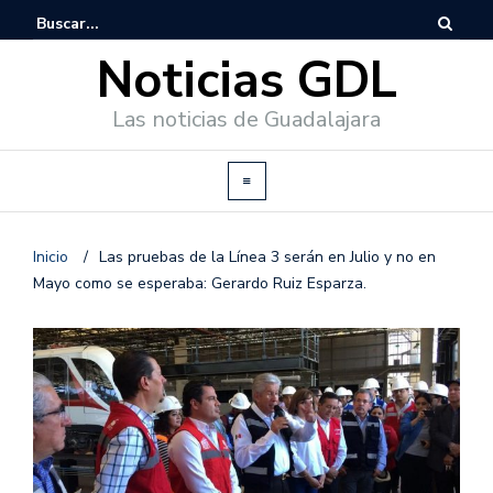
Noticias GDL
Las noticias de Guadalajara
Inicio
/
Las pruebas de la Línea 3 serán en Julio y no en
Mayo como se esperaba: Gerardo Ruiz Esparza.