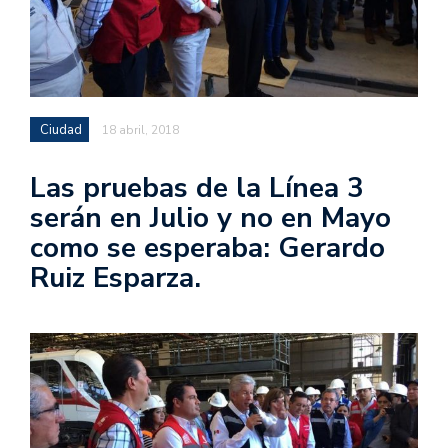
Ciudad
18 abril, 2018
Las pruebas de la Línea 3
serán en Julio y no en Mayo
como se esperaba: Gerardo
Ruiz Esparza.