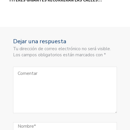
Dejar una respuesta
Tu dirección de correo electrónico no será visible.
Los campos obligatorios están marcados con *