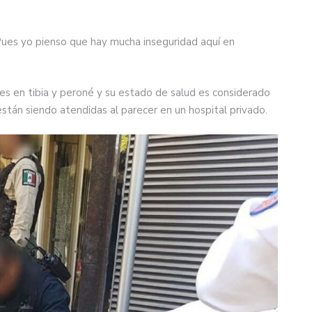
Pues yo pienso que hay mucha inseguridad aquí en
es en tibia y peroné y su estado de salud es considerado
están siendo atendidas al parecer en un hospital privado.