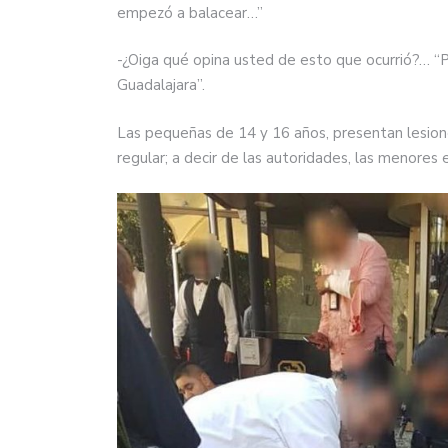
empezó a balacear…”
-¿Oiga qué opina usted de esto que ocurrió?… “
Guadalajara”.
Las pequeñas de 14 y 16 años, presentan lesion
regular; a decir de las autoridades, las menores 