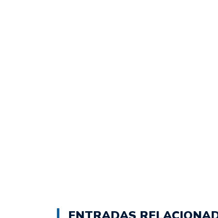
ENTRADAS RELACIONA