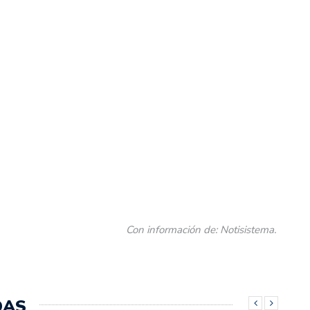
Con información de: Notisistema.
DAS