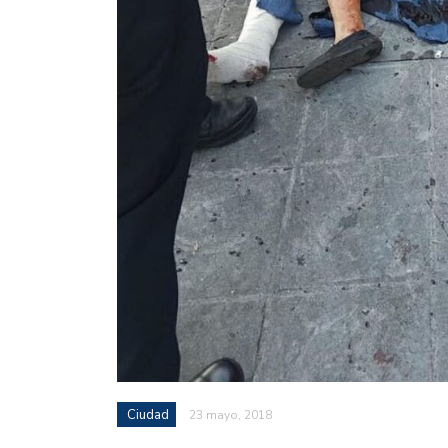
Ciudad
23 mayo, 2018