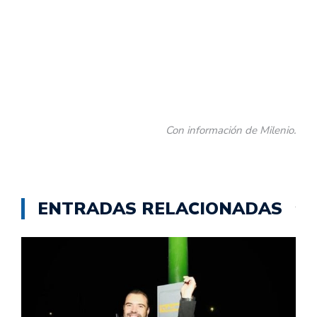
Con información de Milenio.
ENTRADAS RELACIONADAS