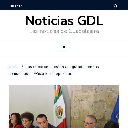
Noticias GDL
Las noticias de Guadalajara
Inicio
/
Las elecciones están aseguradas en las
comunidades Wixárikas: López Lara.