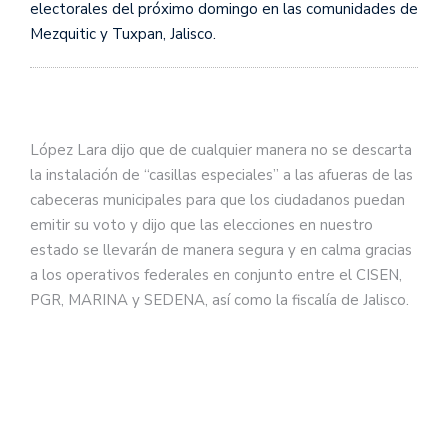
electorales del próximo domingo en las comunidades de
Mezquitic y Tuxpan, Jalisco.
López Lara dijo que de cualquier manera no se descarta
la instalación de “casillas especiales” a las afueras de las
cabeceras municipales para que los ciudadanos puedan
emitir su voto y dijo que las elecciones en nuestro
estado se llevarán de manera segura y en calma gracias
a los operativos federales en conjunto entre el CISEN,
PGR, MARINA y SEDENA, así como la fiscalía de Jalisco.