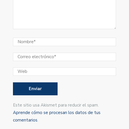
Este sitio usa Akismet para reducir el spam.
Aprende cómo se procesan los datos de tus
comentarios
.