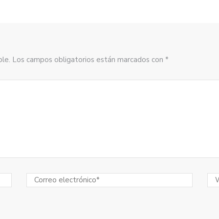
sible. Los campos obligatorios están marcados con *