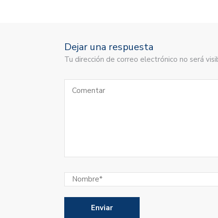
Dejar una respuesta
Tu dirección de correo electrónico no será vi