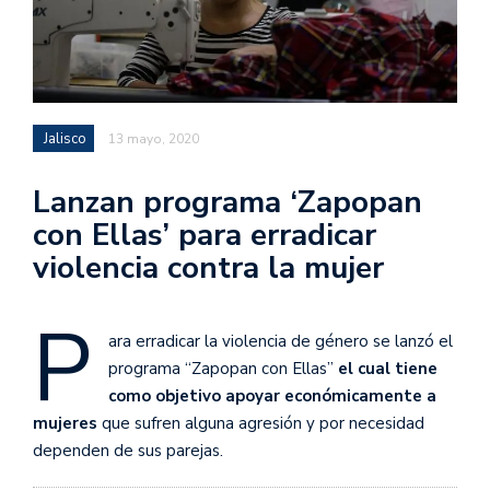
Jalisco
13 mayo, 2020
Lanzan programa ‘Zapopan
con Ellas’ para erradicar
violencia contra la mujer
P
ara erradicar la violencia de género se lanzó el
programa “Zapopan con Ellas”
el cual tiene
como objetivo apoyar económicamente a
mujeres
que sufren alguna agresión y por necesidad
dependen de sus parejas.