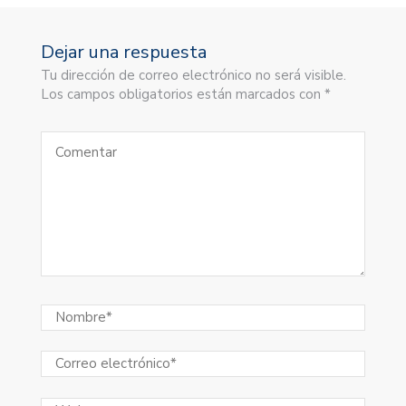
Dejar una respuesta
Tu dirección de correo electrónico no será visible.
Los campos obligatorios están marcados con *