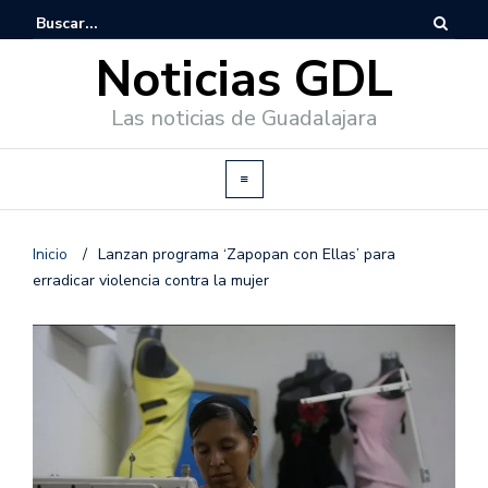
Noticias GDL
Las noticias de Guadalajara
Inicio
/
Lanzan programa ‘Zapopan con Ellas’ para
erradicar violencia contra la mujer