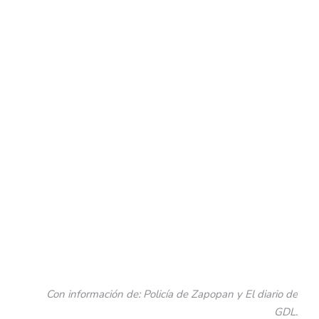
Con información de: Policía de Zapopan y El diario de
GDL.