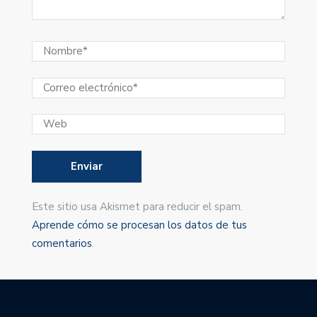
Este sitio usa Akismet para reducir el spam.
Aprende cómo se procesan los datos de tus
comentarios
.