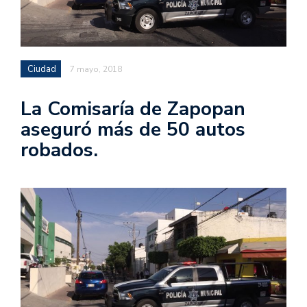
Ciudad
7 mayo, 2018
La Comisaría de Zapopan
aseguró más de 50 autos
robados.