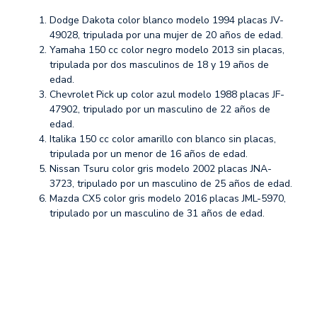
Dodge Dakota color blanco modelo 1994 placas JV-
49028, tripulada por una mujer de 20 años de edad.
Yamaha 150 cc color negro modelo 2013 sin placas,
tripulada por dos masculinos de 18 y 19 años de
edad.
Chevrolet Pick up color azul modelo 1988 placas JF-
47902, tripulado por un masculino de 22 años de
edad.
Italika 150 cc color amarillo con blanco sin placas,
tripulada por un menor de 16 años de edad.
Nissan Tsuru color gris modelo 2002 placas JNA-
3723, tripulado por un masculino de 25 años de edad.
Mazda CX5 color gris modelo 2016 placas JML-5970,
tripulado por un masculino de 31 años de edad.