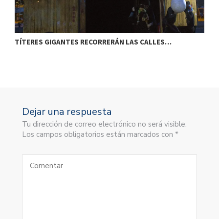
TÍTERES GIGANTES RECORRERÁN LAS CALLES…
T
Dejar una respuesta
Tu dirección de correo electrónico no será visible.
Los campos obligatorios están marcados con *