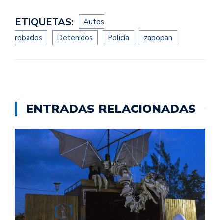
ETIQUETAS:
Autos
robados
Detenidos
Policía
zapopan
ENTRADAS RELACIONADAS