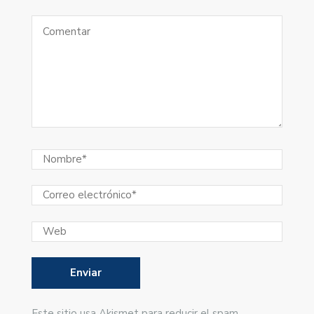
Este sitio usa Akismet para reducir el spam.