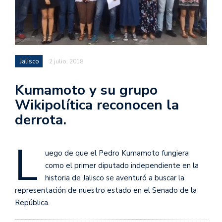
Jalisco
2 julio, 2018
Kumamoto y su grupo
Wikipolítica reconocen la
derrota.
L
uego de que el Pedro Kumamoto fungiera
como el primer diputado independiente en la
historia de Jalisco se aventuró a buscar la
representación de nuestro estado en el Senado de la
República.