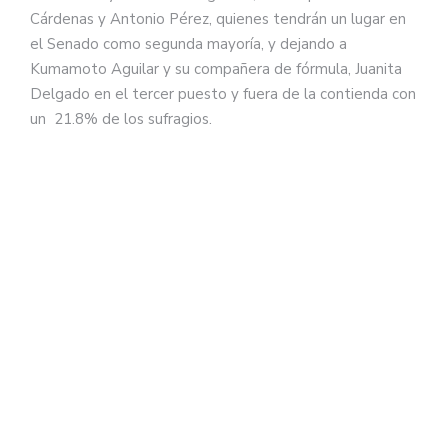
Cárdenas y Antonio Pérez, quienes tendrán un lugar en
el Senado como segunda mayoría, y dejando a
Kumamoto Aguilar y su compañera de fórmula, Juanita
Delgado en el tercer puesto y fuera de la contienda con
un 21.8% de los sufragios.