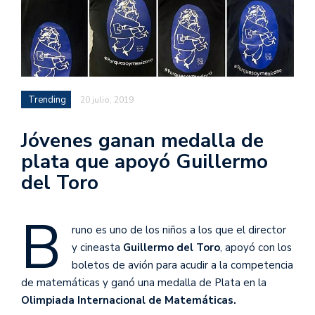
Trending
20 julio, 2019
Jóvenes ganan medalla de
plata que apoyó Guillermo
del Toro
B
runo es uno de los niños a los que el director
y cineasta
Guillermo del Toro
, apoyó con los
boletos de avión para acudir a la competencia
de matemáticas y ganó una medalla de Plata en la
Olimpiada Internacional de Matemáticas.