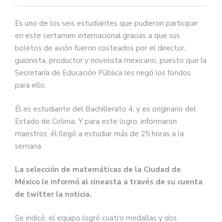
Es uno de los seis estudiantes que pudieron participar
en este certamen internacional gracias a que sus
boletos de avión fueron costeados por el director,
guionista, productor y novelista mexicano, puesto que la
Secretaría de Educación Pública les negó los fondos
para ello.
Él es estudiante del Bachillerato 4, y es originario del
Estado de Colima. Y para este logro, informaron
maestros, él llegó a estudiar más de 25 horas a la
semana.
La selección de matemáticas de la Ciudad de
México le informó al cineasta a través de su cuenta
de twitter la noticia.
Se indicó, el equipo logró cuatro medallas y dos