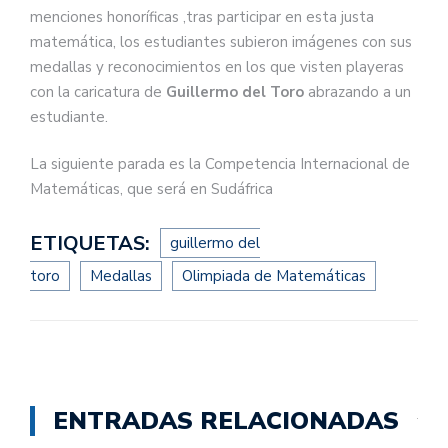
menciones honoríficas ,tras participar en esta justa
matemática, los estudiantes subieron imágenes con sus
medallas y reconocimientos en los que visten playeras
con la caricatura de
Guillermo del Toro
abrazando a un
estudiante.
La siguiente parada es la Competencia Internacional de
Matemáticas, que será en Sudáfrica
ETIQUETAS:
guillermo del
toro
Medallas
Olimpiada de Matemáticas
ENTRADAS RELACIONADAS