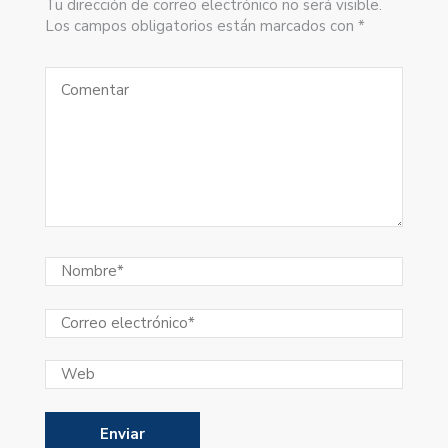
Tu dirección de correo electrónico no será visible.
Los campos obligatorios están marcados con *