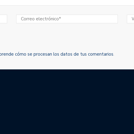
prende cómo se procesan los datos de tus comentarios
.