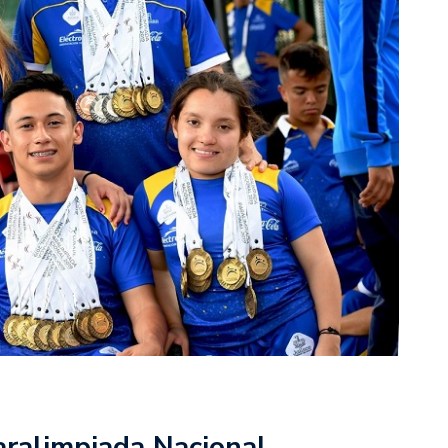
Paralimpiada Nacional