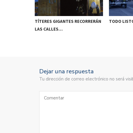
ETENIDO EN
TÍTERES GIGANTES RECORRERÁN
TODO LISTO
LAS CALLES…
Dejar una respuesta
Tu dirección de correo electrónico no será vi