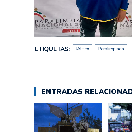
ETIQUETAS:
JAlisco
Paralimpiada
ENTRADAS RELACIONA