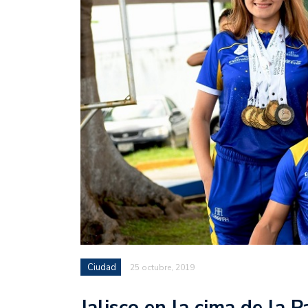
Ciudad
25 octubre, 2019
Jalisco en la cima de la 