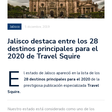
Jalisco
5 diciembre, 2019
Jalisco destaca entre los 28
destinos principales para el
2020 de Travel Squire
E
l estado de Jalisco apareció en la lista de los
28 destinos principales para el 2020
de la
prestigiosa publicación especializada
Travel
Squire.
Nuestro estado está considerado como uno de los