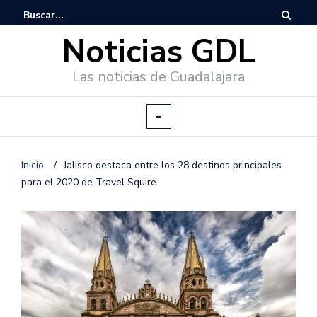
Noticias GDL
Las noticias de Guadalajara
Inicio
/
Jalisco destaca entre los 28 destinos principales
para el 2020 de Travel Squire