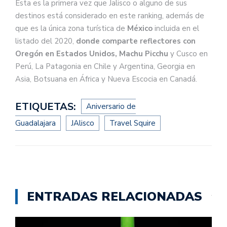
Ésta es la primera vez que Jalisco o alguno de sus
destinos está considerado en este ranking, además de
que es la única zona turística de
México
incluida en el
listado del 2020,
donde comparte reflectores con
Oregón en Estados Unidos, Machu Picchu
y Cusco en
Perú, La Patagonia en Chile y Argentina, Georgia en
Asia, Botsuana en África y Nueva Escocia en Canadá.
ETIQUETAS:
Aniversario de
Guadalajara
JAlisco
Travel Squire
ENTRADAS RELACIONADAS