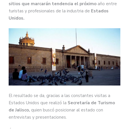
sitios que marcarán tendencia el próximo
año entre
turistas y profesionales de la industria de
Estados
Unidos.
El resultado se da, gracias a las constantes visitas a
Estados Unidos que realizó la
Secretaría de Turismo
de Jalisco,
quien buscó posicionar al estado con
entrevistas y presentaciones.