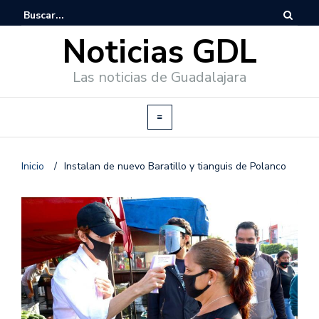
Noticias GDL
Las noticias de Guadalajara
Inicio
/
Instalan de nuevo Baratillo y tianguis de Polanco