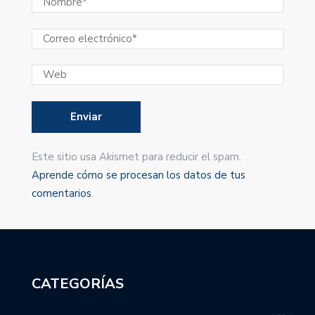
Este sitio usa Akismet para reducir el spam.
Aprende cómo se procesan los datos de tus
comentarios
.
CATEGORÍAS