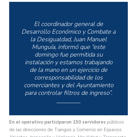
El coordinador general de
Desarrollo Económico y Combate a
la Desigualdad, Juan Manuel
Munguía, informó que “este
domingo fue permitida su
instalación y estamos trabajando
de la mano en un ejercicio de
corresponsabilidad de los
comerciantes y del Ayuntamiento
para controlar filtros de ingreso”.
En el operativo participaron 150 servidores
públicos
de las direcciones de Tianguis y Comercio en Espacios