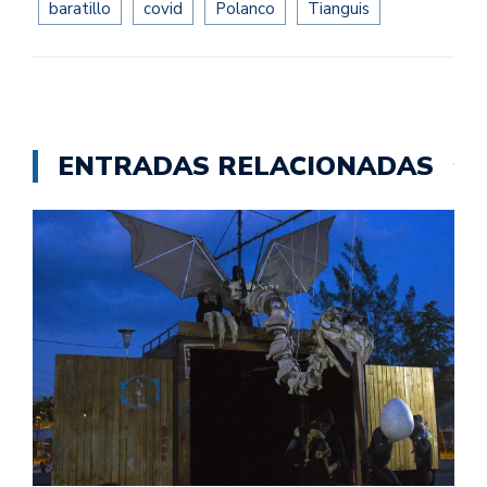
baratillo
covid
Polanco
Tianguis
ENTRADAS RELACIONADAS