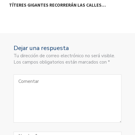
TÍTERES GIGANTES RECORRERÁN LAS CALLES…
T
Dejar una respuesta
Tu dirección de correo electrónico no será visible.
Los campos obligatorios están marcados con *