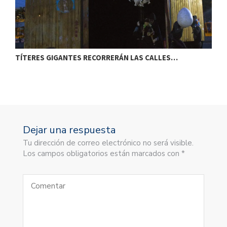
TÍTERES GIGANTES RECORRERÁN LAS CALLES…
T
Dejar una respuesta
Tu dirección de correo electrónico no será visible.
Los campos obligatorios están marcados con *