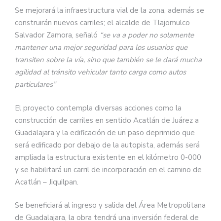
Se mejorará la infraestructura vial de la zona, además se
construirán nuevos carriles; el alcalde de Tlajomulco
Salvador Zamora, señaló
“se va a poder no solamente
mantener una mejor seguridad para los usuarios que
transiten sobre la vía, sino que también se le dará mucha
agilidad al tránsito vehicular tanto carga como autos
particulares”
El proyecto contempla diversas acciones como la
construcción de carriles en sentido Acatlán de Juárez a
Guadalajara y la edificación de un paso deprimido que
será edificado por debajo de la autopista, además será
ampliada la estructura existente en el kilómetro 0-000
y se habilitará un carril de incorporación en el camino de
Acatlán – Jiquilpan.
Se beneficiará al ingreso y salida del Área Metropolitana
de Guadalajara, la obra tendrá una inversión federal de