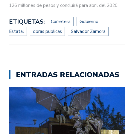
126 millones de pesos y concluirá para abril del 2020.
ETIQUETAS:
Carretera
Gobierno
Estatal
obras publicas
Salvador Zamora
ENTRADAS RELACIONADAS