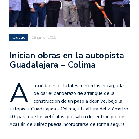
Ciudad
18 junio, 2019
Inician obras en la autopista
Guadalajara – Colima
A
utoridades estatales fueron las encargadas
de dar el banderazo de arranque de la
construcción de un paso a desnivel bajo la
autopista Guadalajara – Colima, a la altura del kilómetro
40 para que los vehículos que salen del entronque de
Acatlán de Juárez pueda incorporarse de forma segura.