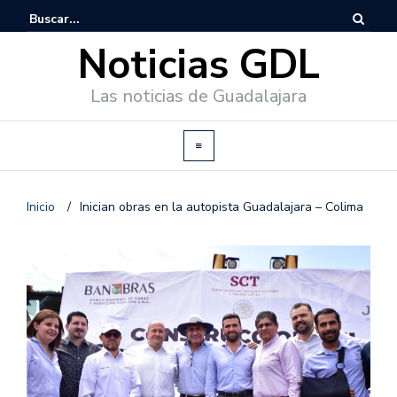
Noticias GDL
Las noticias de Guadalajara
Inicio
/
Inician obras en la autopista Guadalajara – Colima