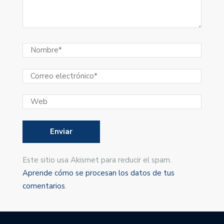
Este sitio usa Akismet para reducir el spam.
Aprende cómo se procesan los datos de tus
comentarios
.