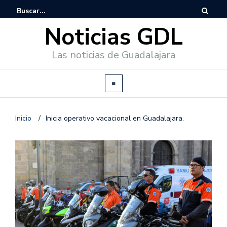
Noticias GDL
Las noticias de Guadalajara
Inicio
/
Inicia operativo vacacional en Guadalajara.