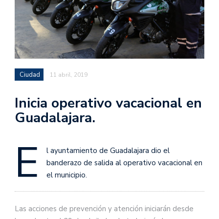
Ciudad
11 abril, 2019
Inicia operativo vacacional en
Guadalajara.
E
l ayuntamiento de Guadalajara dio el
banderazo de salida al operativo vacacional en
el municipio.
Las acciones de prevención y atención iniciarán desde