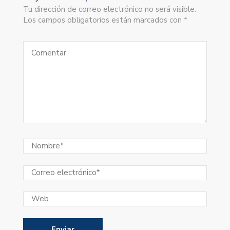
Tu dirección de correo electrónico no será visible.
Los campos obligatorios están marcados con *