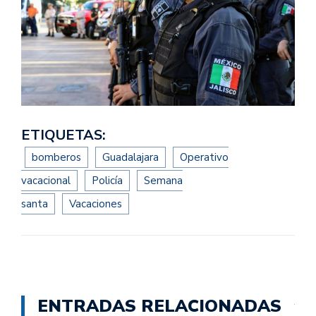
ETIQUETAS:
bomberos
Guadalajara
Operativo
vacacional
Policía
Semana
santa
Vacaciones
ENTRADAS RELACIONADAS