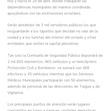
hoy y hasta el 29 de abril, donde trabajarán las
dependencias municipales de manera coordinada,
apoyándose con las instituciones estatales.
Serán alrededor de 3 mil servidores públicos los que
resguardarán a los tapatíos que decidan no salir de la
ciudad y a los turistas del interior del estado y otras
entidades que visiten la capital jalisciense.
Tan solo la Comisaría de Seguridad Pública dispondrá de
2 mil 600 elementos, 465 vehículos y un helicóptero,
Protección Civil y Bomberos se sumará con 468
efectivos y 45 vehículos mientras que los Servicios
Médicos Municipales participarán con 50 elementos,
además de personal de las direcciones de Tiaguis y de
Vigilancia.
Los principales puntos de atención serán lugares
concurridos en torno a parques, unidades deportivas,