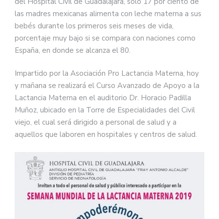
del Hospital Civil de Guadalajara, sólo 17 por ciento de
las madres mexicanas alimenta con leche materna a sus
bebés durante los primeros seis meses de vida,
porcentaje muy bajo si se compara con naciones como
España, en donde se alcanza el 80.
Impartido por la Asociación Pro Lactancia Materna, hoy
y mañana se realizará el Curso Avanzado de Apoyo a la
Lactancia Materna en el auditorio Dr. Horacio Padilla
Muñoz, ubicado en la Torre de Especialidades del Civil
viejo, el cual será dirigido a personal de salud y a
aquellos que laboren en hospitales y centros de salud.