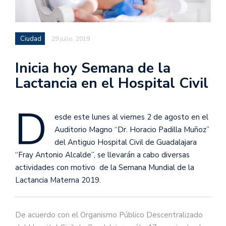
Ciudad
29 julio, 2019
Inicia hoy Semana de la
Lactancia en el Hospital Civil
D
esde este lunes al viernes 2 de agosto en el
Auditorio Magno “Dr. Horacio Padilla Muñoz”
del Antiguo Hospital Civil de Guadalajara
“Fray Antonio Alcalde”, se llevarán a cabo diversas
actividades con motivo de la Semana Mundial de la
Lactancia Materna 2019.
De acuerdo con el Organismo Público Descentralizado