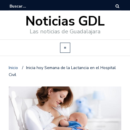
Noticias GDL
Las noticias de Guadalajara
Inicio
/
Inicia hoy Semana de la Lactancia en el Hospital
Civil