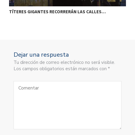
TÍTERES GIGANTES RECORRERÁN LAS CALLES…
T
Dejar una respuesta
Tu dirección de correo electrónico no será visible.
Los campos obligatorios están marcados con *