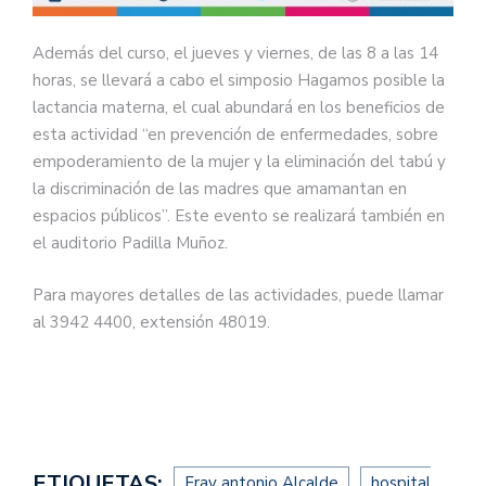
Además del curso, el jueves y viernes, de las 8 a las 14
horas, se llevará a cabo el simposio Hagamos posible la
lactancia materna, el cual abundará en los beneficios de
esta actividad “en prevención de enfermedades, sobre
empoderamiento de la mujer y la eliminación del tabú y
la discriminación de las madres que amamantan en
espacios públicos”. Este evento se realizará también en
el auditorio Padilla Muñoz.
Para mayores detalles de las actividades, puede llamar
al 3942 4400, extensión 48019.
ETIQUETAS:
Fray antonio Alcalde
hospital