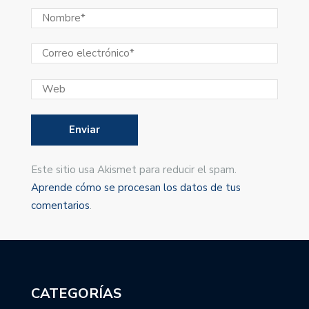
Este sitio usa Akismet para reducir el spam.
Aprende cómo se procesan los datos de tus
comentarios
.
CATEGORÍAS