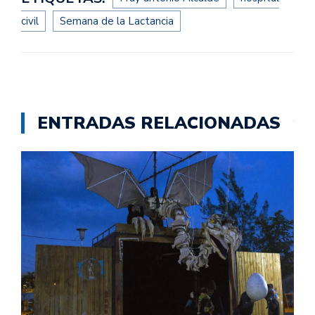
civil
Semana de la Lactancia
ENTRADAS RELACIONADAS