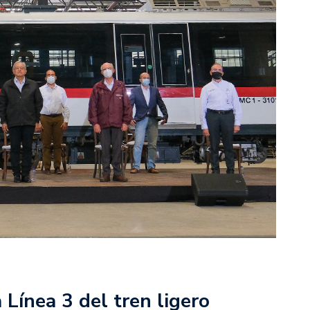
 Línea 3 del tren ligero