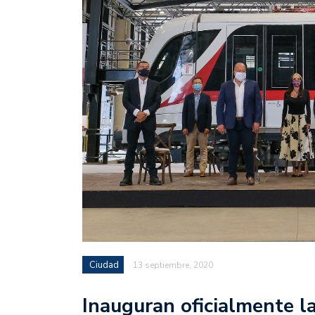
Ciudad
13 septiembre, 2020
Inauguran oficialmente la