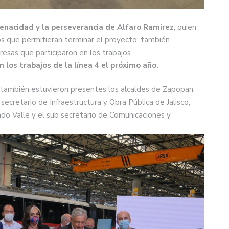
tenacidad y la perseverancia de Alfaro Ramírez
, quien
ios que permitieran terminar el proyecto; también
esas que participaron en los trabajos.
 los trabajos de la línea 4 el próximo año.
á, también estuvieron presentes los alcaldes de Zapopan,
cretario de Infraestructura y Obra Pública de Jalisco,
do Valle y el sub secretario de Comunicaciones y