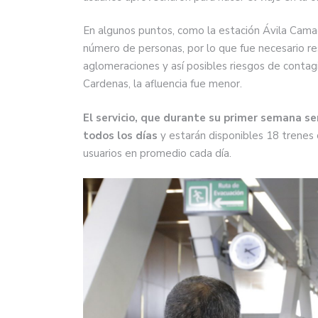
En algunos puntos, como la estación Ávila Cama
número de personas, por lo que fue necesario res
aglomeraciones y así posibles riesgos de contag
Cardenas, la afluencia fue menor.
El servicio, que durante su primer semana ser
todos los días
y estarán disponibles 18 trenes 
usuarios en promedio cada día.