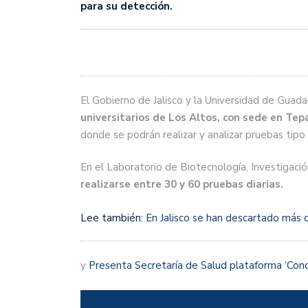
para su detección.
El Gobierno de Jalisco y la Universidad de Guada
universitarios de Los Altos, con sede en Tep
donde se podrán realizar y analizar pruebas tip
En el Laboratorio de Biotecnología, Investigació
realizarse entre 30 y 60 pruebas diarias.
Lee también:
En Jalisco se han descartado más
y
Presenta Secretaría de Salud plataforma ‘Conoc