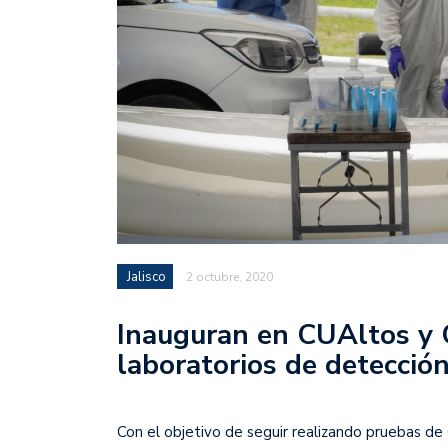
Jalisco
2 octubre, 2020
Inauguran en CUAltos y
laboratorios de detecció
Con el objetivo de seguir realizando pruebas de