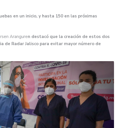
uebas en un inicio, y hasta 150 en las próximas
ersen Arangure
n destacó que la creación de estos dos
ia de Radar Jalisco para evitar mayor número de