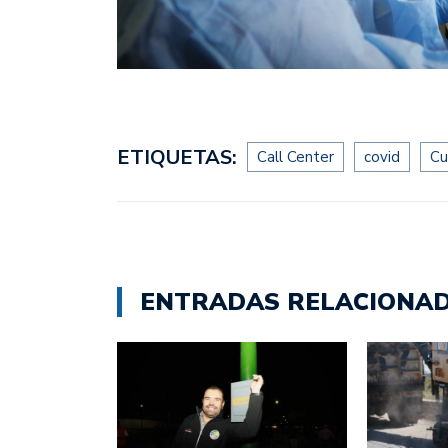
ETIQUETAS:
Call Center
covid
Cu
ENTRADAS RELACIONA