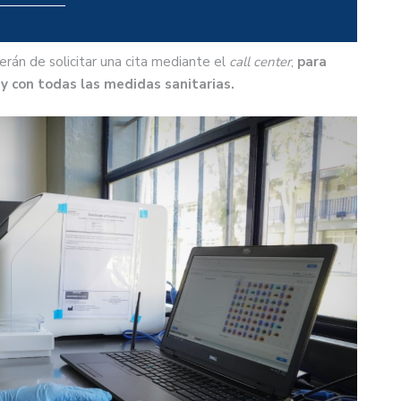
berán de solicitar una cita mediante el
call center
,
para
y con todas las medidas sanitarias.