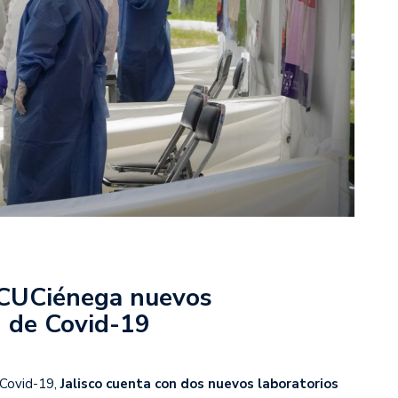
 CUCiénega nuevos
n de Covid-19
 Covid-19,
Jalisco cuenta con dos nuevos laboratorios