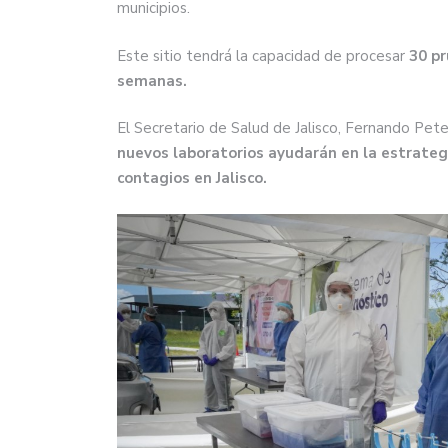
municipios.
Este sitio tendrá la capacidad de procesar
30 pr
semanas.
El Secretario de Salud de Jalisco, Fernando Pet
nuevos laboratorios ayudarán en la estrateg
contagios en Jalisco.