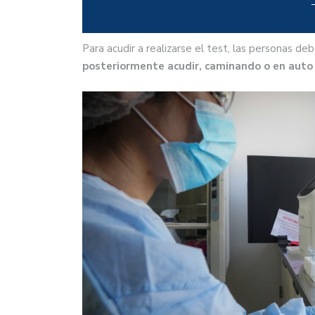
Para acudir a realizarse el test, las personas de
posteriormente acudir, caminando o en auto 