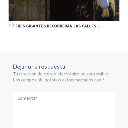
TÍTERES GIGANTES RECORRERÁN LAS CALLES…
T
Dejar una respuesta
Tu dirección de correo electrónico no será visible.
Los campos obligatorios están marcados con *