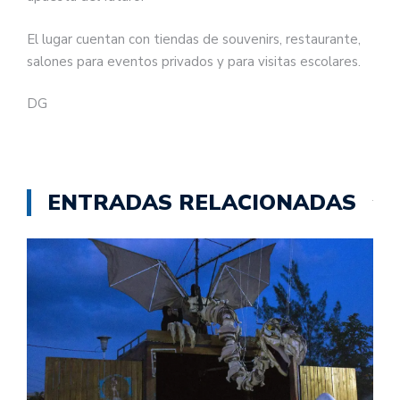
El lugar cuentan con tiendas de souvenirs, restaurante,
salones para eventos privados y para visitas escolares.
DG
ENTRADAS RELACIONADAS