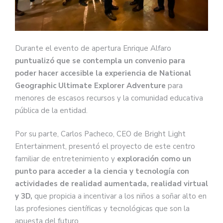
Durante el evento de apertura Enrique Alfaro
puntualizó que se contempla un convenio para
poder hacer accesible la experiencia de National
Geographic Ultimate Explorer Adventure
para
menores de escasos recursos y la comunidad educativa
pública de la entidad.
Por su parte, Carlos Pacheco, CEO de Bright Light
Entertainment, presentó el proyecto de este centro
familiar de entretenimiento y
exploración como un
punto para acceder a la ciencia y tecnología con
actividades de realidad aumentada, realidad virtual
y 3D,
que propicia a incentivar a los niños a soñar alto en
las profesiones científicas y tecnológicas que son la
apuesta del futuro.