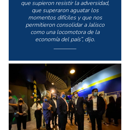
que supieron resistir la adversidad,
que superaron aguatar los
momentos difíciles y que nos
permitieron consolidar a Jalisco
como una locomotora de la
economía del país”, dijo.