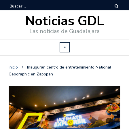
Noticias GDL
Las noticias de Guadalajara
Inicio
/
Inauguran centro de entretenimiento National
Geographic en Zapopan