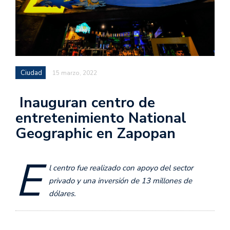
Ciudad
15 marzo, 2022
Inauguran centro de
entretenimiento National
Geographic en Zapopan
E
l centro fue realizado con apoyo del sector
privado y una inversión de 13 millones de
dólares.