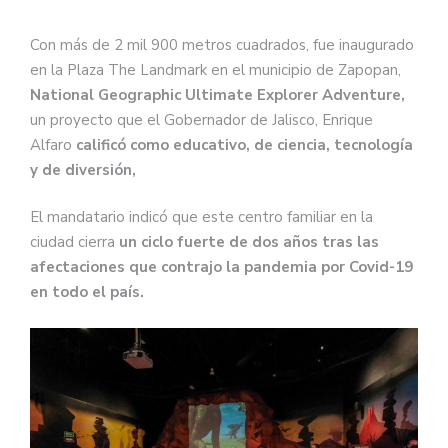
Con más de 2 mil 900 metros cuadrados, fue inaugurado
en la Plaza The Landmark en el municipio de Zapopan,
National Geographic Ultimate Explorer Adventure,
un proyecto que el Gobernador de Jalisco, Enrique
Alfaro
calificó como educativo, de ciencia, tecnología
y de diversión,
El mandatario indicó que este centro familiar en la
ciudad cierra
un ciclo fuerte de dos años tras las
afectaciones que contrajo la pandemia por Covid-19
en todo el país.