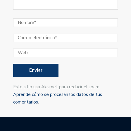
Este sitio usa Akismet para reducir el spam.
Aprende cómo se procesan los datos de tus
comentarios
.