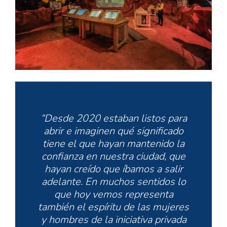
“Desde 2020 estaban listos para
abrir e imaginen qué significado
tiene el que hayan mantenido la
confianza en nuestra ciudad, que
hayan creído que íbamos a salir
adelante. En muchos sentidos lo
que hoy vemos representa
también el espíritu de las mujeres
y hombres de la iniciativa privada