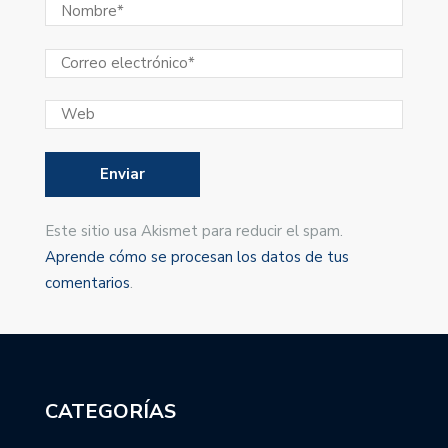
Este sitio usa Akismet para reducir el spam.
Aprende cómo se procesan los datos de tus
comentarios
.
CATEGORÍAS