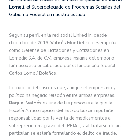
Lomelí
, el Superdelegado de Programas Sociales del
Gobierno Federal en nuestro estado.
Según su perfil en la red social Linked In, desde
diciembre de 2016,
Valdés Montiel
se desempeña
como Gerente de Licitaciones y Cotizaciones en
Lomedic S.A. de C.V., empresa insignia del emporio
farmacéutico encabezado por el funcionario federal
Carlos Lomelí Bolaños.
Lo curioso del caso, es que, aunque el empresario y
político ha negado relación entre ambas empresas,
Raquel Valdés
es una de las personas a la que la
Fiscalía Anticorrupción del Estado busca imputarle
responsabilidad por la venta de medicamentos a
sobreprecio en agravio del
IPEJAL
, y al tratarse de un
particular, se estaría formulando el delito de fraude.