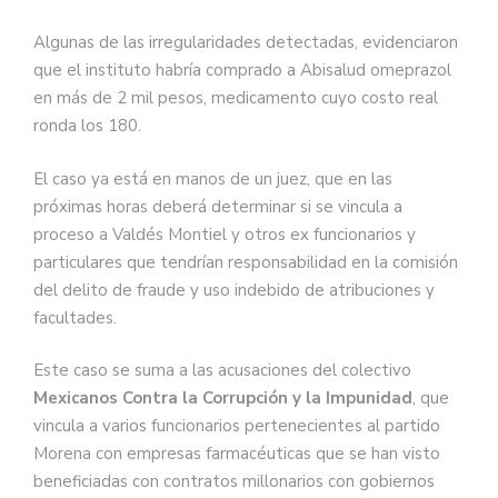
Algunas de las irregularidades detectadas, evidenciaron
que el instituto habría comprado a Abisalud omeprazol
en más de 2 mil pesos, medicamento cuyo costo real
ronda los 180.
El caso ya está en manos de un juez, que en las
próximas horas deberá determinar si se vincula a
proceso a Valdés Montiel y otros ex funcionarios y
particulares que tendrían responsabilidad en la comisión
del delito de fraude y uso indebido de atribuciones y
facultades.
Este caso se suma a las acusaciones del colectivo
Mexicanos Contra la Corrupción y la Impunidad
, que
vincula a varios funcionarios pertenecientes al partido
Morena con empresas farmacéuticas que se han visto
beneficiadas con contratos millonarios con gobiernos