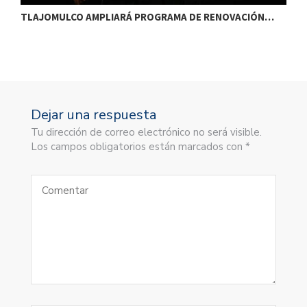
TLAJOMULCO AMPLIARÁ PROGRAMA DE RENOVACIÓN…
T
Dejar una respuesta
Tu dirección de correo electrónico no será visible.
Los campos obligatorios están marcados con *