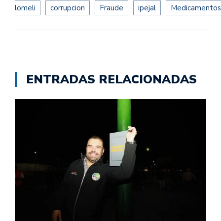
lomeli
corrupcion
Fraude
ipejal
Medicamentos
ENTRADAS RELACIONADAS