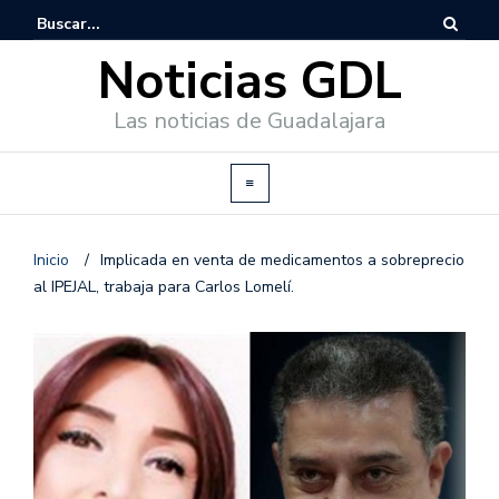
Noticias GDL
Las noticias de Guadalajara
Inicio
/
Implicada en venta de medicamentos a sobreprecio
al IPEJAL, trabaja para Carlos Lomelí.