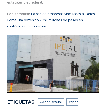
estatales y el federal.
Lee también:
La red de empresas vinculadas a Carlos
Lomelí ha obtenido 7 mil millones de pesos en
contratos con gobiernos
ETIQUETAS:
Acoso sexual
carlos