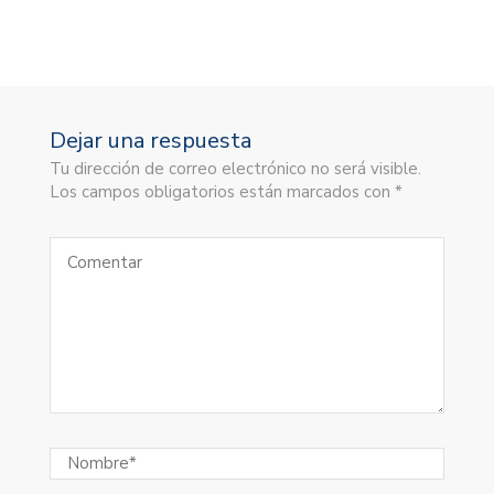
Dejar una respuesta
Tu dirección de correo electrónico no será visible.
Los campos obligatorios están marcados con *