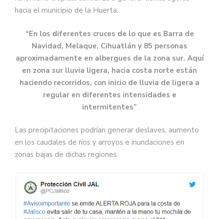
hacia el municipio de la Huerta.
“En los diferentes cruces de lo que es Barra de
Navidad, Melaque, Cihuatlán y 85 personas
aproximadamente en albergues de la zona sur. Aquí
en zona sur lluvia ligera, hacia costa norte están
haciendo recorridos, con inicio de lluvia de ligera a
regular en diferentes intensidades e
intermitentes”
Las precipitaciones podrían generar deslaves, aumento
en los caudales de ríos y arroyos e inundaciones en
zonas bajas de dichas regiones.