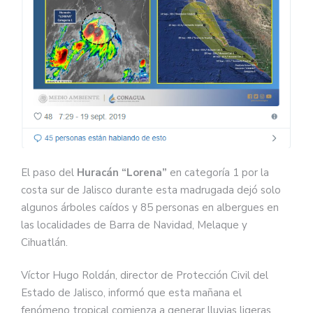
El paso del
Huracán “Lorena”
en categoría 1 por la
costa sur de Jalisco durante esta madrugada dejó solo
algunos árboles caídos y 85 personas en albergues en
las localidades de Barra de Navidad, Melaque y
Cihuatlán.
Víctor Hugo Roldán, director de Protección Civil del
Estado de Jalisco, informó que esta mañana el
fenómeno tropical comienza a generar lluvias ligeras