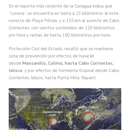
En el reporte más reciente de la Conagua indica que
“Lorena” se encuentra en tierra a 13 kilómetros al este-
noreste de Playa Pérula, y a 115 km al sureste de Cabo
Corrientes, con vientos sostenidos de 120 kilómetros
por hora y rachas de hasta 150 kilómetros por hora.
Protección Civil del Estado, resaltó que se mantiene
zona de prevención por efectos de huracán
desde
Manzanillo, Colima, hasta Cabo Corrientes,
Jalisco
, y por efectos de tormenta tropical desde Cabo
Corrientes Jalisco, hasta Punta Mita, Nayarit.