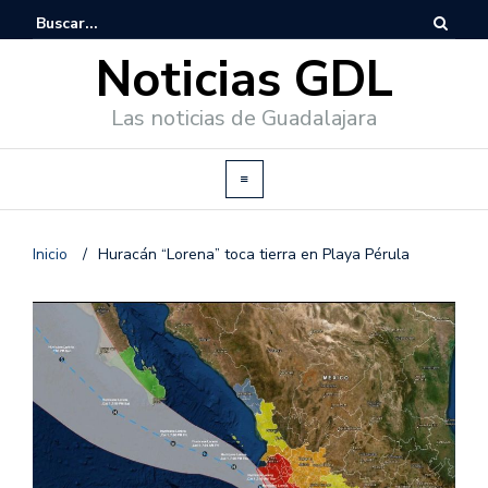
Noticias GDL
Las noticias de Guadalajara
Inicio
/
Huracán “Lorena” toca tierra en Playa Pérula