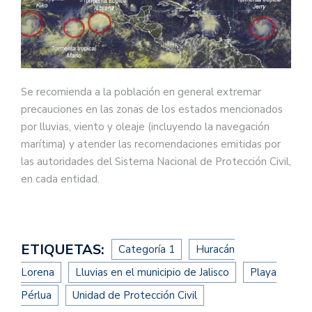
Se recomienda a la población en general extremar
precauciones en las zonas de los estados mencionados
por lluvias, viento y oleaje (incluyendo la navegación
marítima) y atender las recomendaciones emitidas por
las autoridades del Sistema Nacional de Protección Civil,
en cada entidad.
ETIQUETAS:
Categoría 1
Huracán
Lorena
Lluvias en el municipio de Jalisco
Playa
Pérlua
Unidad de Protección Civil