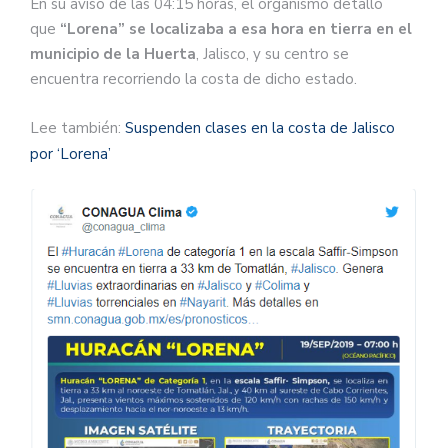
En su aviso de las 04:15 horas, el organismo detalló
que
“Lorena” se localizaba a esa hora en tierra en el
municipio de la Huerta
, Jalisco, y su centro se
encuentra recorriendo la costa de dicho estado.
Lee también:
Suspenden clases en la costa de Jalisco
por ‘Lorena’