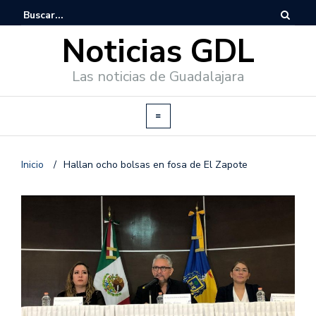
Noticias GDL
Las noticias de Guadalajara
Inicio
/
Hallan ocho bolsas en fosa de El Zapote