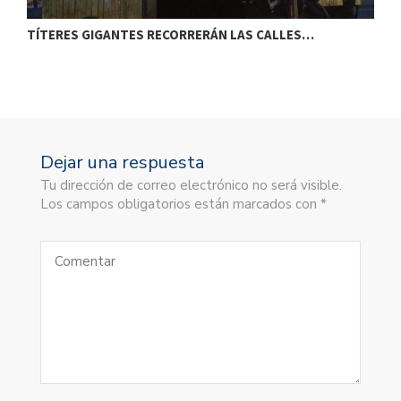
TÍTERES GIGANTES RECORRERÁN LAS CALLES…
T
Dejar una respuesta
Tu dirección de correo electrónico no será visible.
Los campos obligatorios están marcados con *