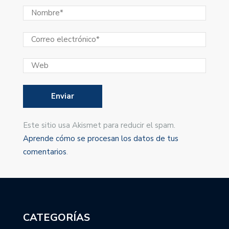
Este sitio usa Akismet para reducir el spam.
Aprende cómo se procesan los datos de tus
comentarios
.
CATEGORÍAS