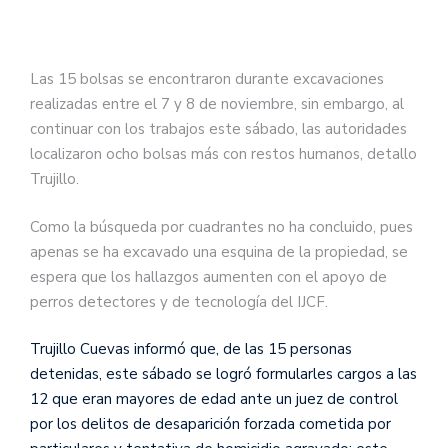
Las 15 bolsas se encontraron durante excavaciones
realizadas entre el 7 y 8 de noviembre, sin embargo, al
continuar con los trabajos este sábado, las autoridades
localizaron ocho bolsas más con restos humanos, detallo
Trujillo.
Como la búsqueda por cuadrantes no ha concluido, pues
apenas se ha excavado una esquina de la propiedad, se
espera que los hallazgos aumenten con el apoyo de
perros detectores y de tecnología del IJCF.
Trujillo Cuevas informó que, de las 15 personas
detenidas, este sábado se logró formularles cargos a las
12 que eran mayores de edad ante un juez de control
por los delitos de desaparición forzada cometida por