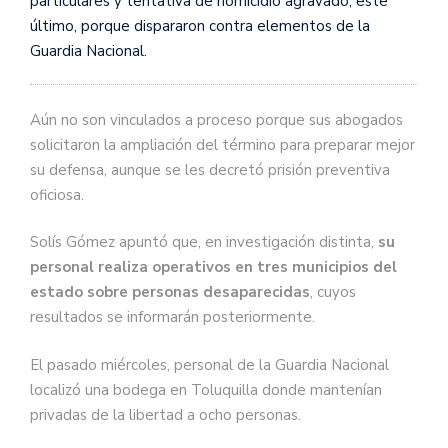
particulares y tentativa de homicidio agravado; este
último, porque dispararon contra elementos de la
Guardia Nacional.
Aún no son vinculados a proceso porque sus abogados
solicitaron la ampliación del término para preparar mejor
su defensa, aunque se les decretó prisión preventiva
oficiosa.
Solís Gómez apuntó que, en investigación distinta,
su
personal realiza operativos en tres municipios del
estado sobre personas desaparecidas
, cuyos
resultados se informarán posteriormente.
El pasado miércoles, personal de la Guardia Nacional
localizó una bodega en Toluquilla donde mantenían
privadas de la libertad a ocho personas.