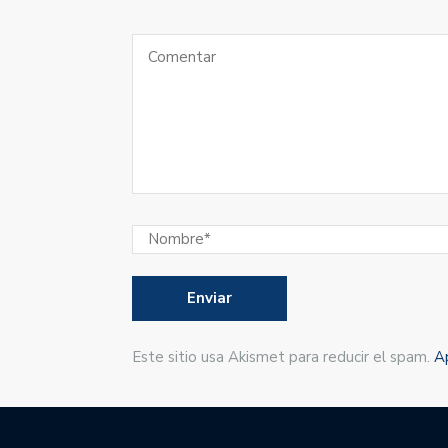
Este sitio usa Akismet para reducir el spam.
A