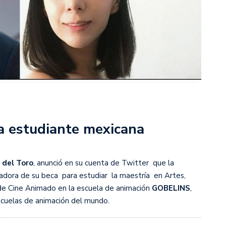
a estudiante mexicana
 del Toro
, anunció en su cuenta de Twitter que la
adora de su beca para estudiar la maestría en Artes,
de Cine Animado en la escuela de animación
GOBELINS
,
scuelas de animación del mundo.