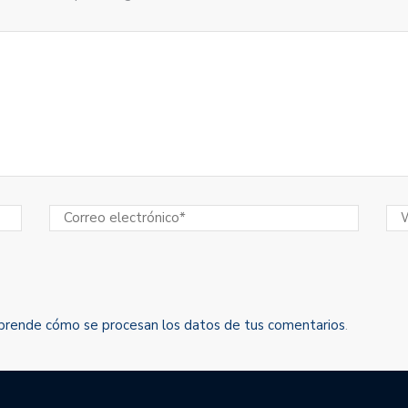
prende cómo se procesan los datos de tus comentarios
.